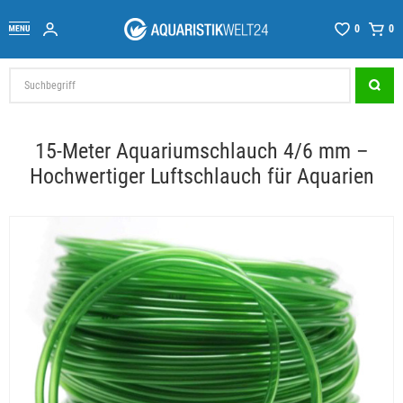
0
0
15-Meter Aquariumschlauch 4/6 mm –
Hochwertiger Luftschlauch für Aquarien