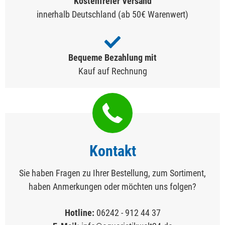
Kostenfreier Versand
innerhalb Deutschland (ab 50€ Warenwert)
Bequeme Bezahlung mit
Kauf auf Rechnung
Kontakt
Sie haben Fragen zu Ihrer Bestellung, zum Sortiment,
haben Anmerkungen oder möchten uns folgen?
Hotline:
06242 - 912 44 37