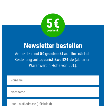
Newsletter bestellen
Anmelden und
5€ geschenkt
auf Ihre nächste
Bestellung auf
aquaristikwelt24.de
(ab einem
Warenwert in Höhe von 50€).