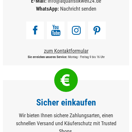
E-Mail:
info@aquaristikwelt24.de
WhatsApp:
Nachricht senden
zum Kontaktformular
Sie erreichen unseren Service:
Montag - Freitag 9 bis 16 Uhr
Sicher einkaufen
Wir bieten Ihnen sichere Zahlungsarten, einen
schnellen Versand und Käuferschutz mit Trusted
Shops.