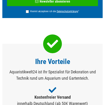
Newsletter abonnieren
Honig
*
Hiermit akzeptiere ich die
Daten­schutz­erklärung
Ihre Vorteile
Aquaristikwelt24 ist Ihr Spezialist für Dekoration und
Technik rund um Aquarium und Gartenteich.
Kostenfreier Versand
innerhalb Deutschland (ab 50€ Warenwert)