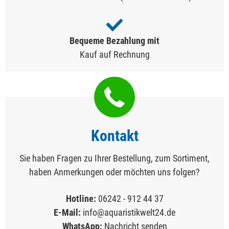
Bequeme Bezahlung mit
Kauf auf Rechnung
Kontakt
Sie haben Fragen zu Ihrer Bestellung, zum Sortiment,
haben Anmerkungen oder möchten uns folgen?
Hotline:
06242 - 912 44 37
E-Mail:
info@aquaristikwelt24.de
WhatsApp:
Nachricht senden