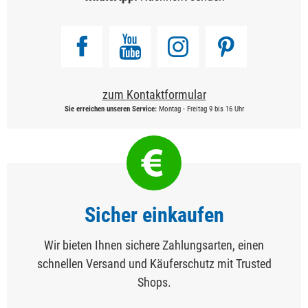
zum Kontaktformular
Sie erreichen unseren Service:
Montag - Freitag 9 bis 16 Uhr
Sicher einkaufen
Wir bieten Ihnen sichere Zahlungsarten, einen
schnellen Versand und Käuferschutz mit Trusted
Shops.