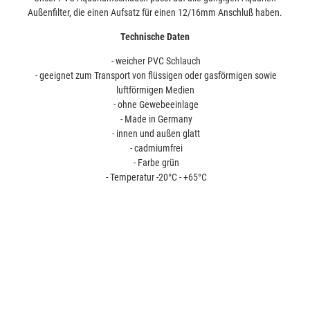
Außenfilter, die einen Aufsatz für einen 12/16mm Anschluß haben.
Technische Daten
- weicher PVC Schlauch
- geeignet zum Transport von flüssigen oder gasförmigen sowie
luftförmigen Medien
- ohne Gewebeeinlage
- Made in Germany
- innen und außen glatt
- cadmiumfrei
- Farbe grün
- Temperatur -20°C - +65°C