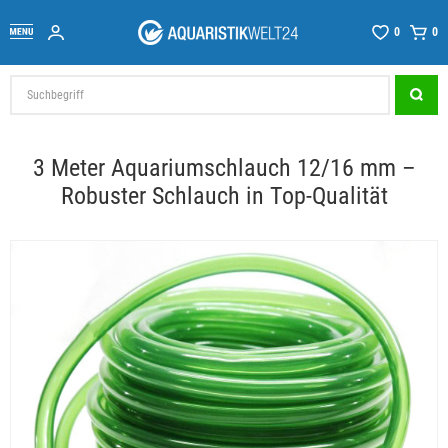
0
0
3 Meter Aquariumschlauch 12/16 mm –
Robuster Schlauch in Top-Qualität