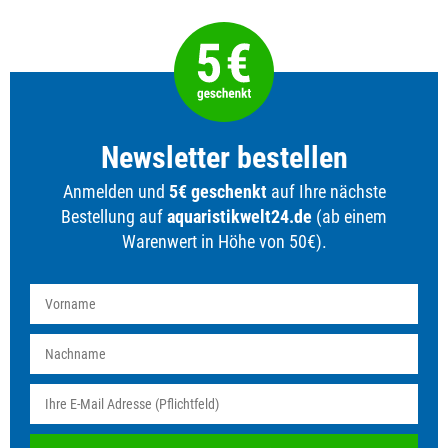
Newsletter bestellen
Anmelden und
5€ geschenkt
auf Ihre nächste
Bestellung auf
aquaristikwelt24.de
(ab einem
Warenwert in Höhe von 50€).
Newsletter