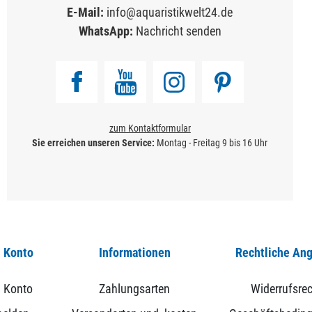
E-Mail:
info@aquaristikwelt24.de
WhatsApp:
Nachricht senden
zum Kontaktformular
Sie erreichen unseren Service:
Montag - Freitag 9 bis 16 Uhr
 Konto
Informationen
Rechtliche An
 Konto
Zahlungsarten
Widerrufsrec