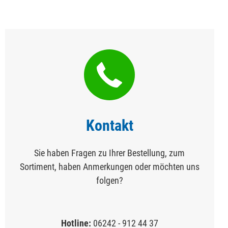
Kontakt
Sie haben Fragen zu Ihrer Bestellung, zum
Sortiment, haben Anmerkungen oder möchten uns
folgen?
Hotline:
06242 - 912 44 37