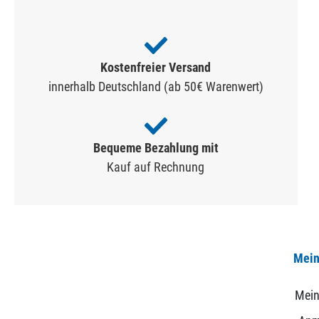
Kostenfreier Versand
innerhalb Deutschland (ab 50€ Warenwert)
Bequeme Bezahlung mit
Kauf auf Rechnung
Mein
Mein