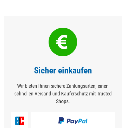
Sicher einkaufen
Wir bieten Ihnen sichere Zahlungsarten, einen
schnellen Versand und Käuferschutz mit Trusted
Shops.