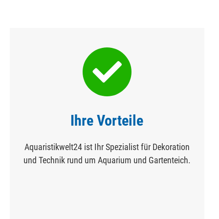
Ihre Vorteile
Aquaristikwelt24 ist Ihr Spezialist für Dekoration
und Technik rund um Aquarium und Gartenteich.