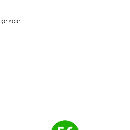
rmigen Medien