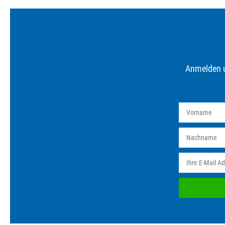
Anmelden