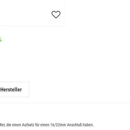
Hersteller
ter, die einen Aufsatz für einen 16/22mm Anschluß haben.