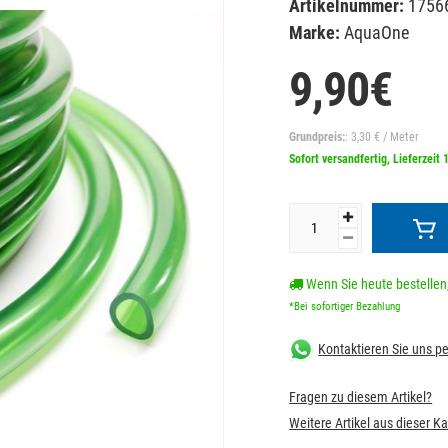
Artikelnummer:
1756
Marke:
AquaOne
9,90€
Grundpreis:
: 3,30 € / Meter
Sofort versandfertig, Lieferzeit 
Wenn Sie heute bestellen,
*Bei sofortiger Bezahlung
Kontaktieren Sie uns 
Fragen zu diesem Artikel?
Weitere Artikel aus dieser K