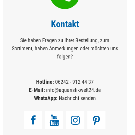
Kontakt
Sie haben Fragen zu Ihrer Bestellung, zum
Sortiment, haben Anmerkungen oder möchten uns
folgen?
Hotline:
06242 - 912 44 37
E-Mail:
info@aquaristikwelt24.de
WhatsApp:
Nachricht senden