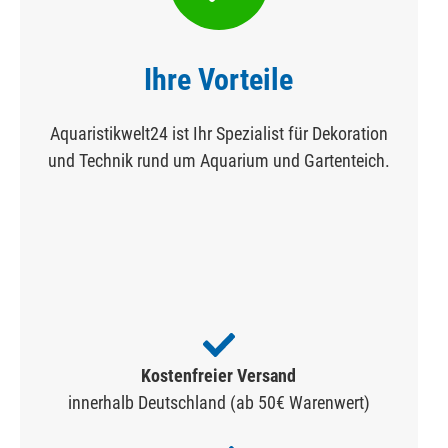
Ihre Vorteile
Aquaristikwelt24 ist Ihr Spezialist für Dekoration
und Technik rund um Aquarium und Gartenteich.
Kostenfreier Versand
innerhalb Deutschland (ab 50€ Warenwert)