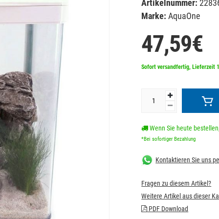
Artikelnummer:
2283
Marke:
AquaOne
47,59€
Sofort versandfertig, Lieferzeit 
Wenn Sie heute bestellen,
*Bei sofortiger Bezahlung
Kontaktieren Sie uns 
Fragen zu diesem Artikel?
Weitere Artikel aus dieser K
PDF Download