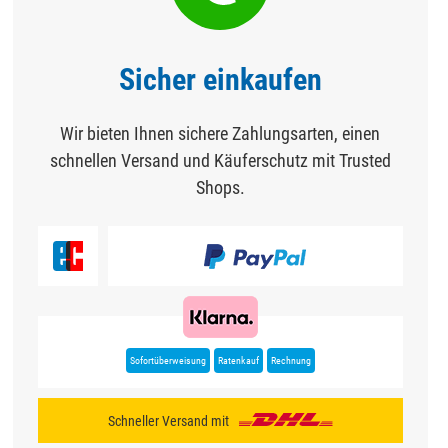
Sicher einkaufen
Wir bieten Ihnen sichere Zahlungsarten, einen
schnellen Versand und Käuferschutz mit Trusted
Shops.
Sofortüberweisung
Ratenkauf
Rechnung
Schneller Versand mit