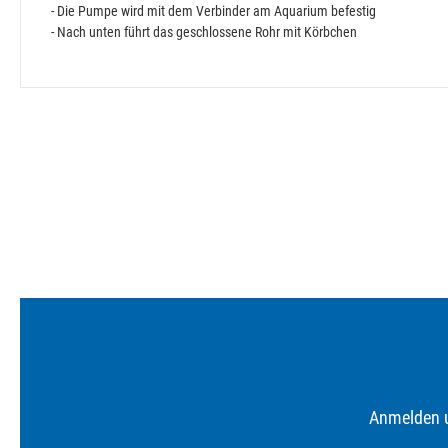
- Die Pumpe wird mit dem Verbinder am Aquarium befestig
- Nach unten führt das geschlossene Rohr mit Körbchen
Anmelden