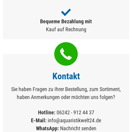
Bequeme Bezahlung mit
Kauf auf Rechnung
Kontakt
Sie haben Fragen zu Ihrer Bestellung, zum Sortiment,
haben Anmerkungen oder möchten uns folgen?
Hotline:
06242 - 912 44 37
E-Mail:
info@aquaristikwelt24.de
WhatsApp:
Nachricht senden