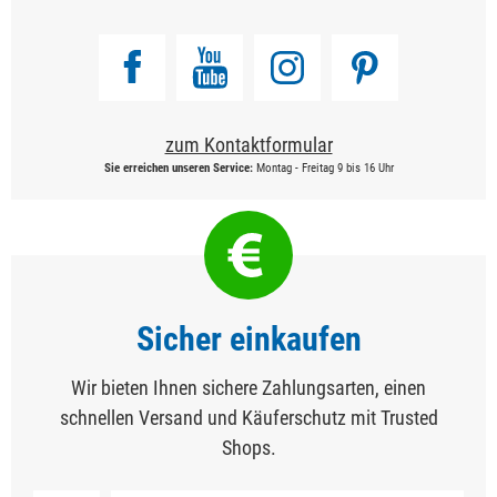
zum Kontaktformular
Sie erreichen unseren Service:
Montag - Freitag 9 bis 16 Uhr
Sicher einkaufen
Wir bieten Ihnen sichere Zahlungsarten, einen
schnellen Versand und Käuferschutz mit Trusted
Shops.