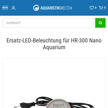
0
0
Ersatz-LED-Beleuchtung für HR-300 Nano
Aquarium