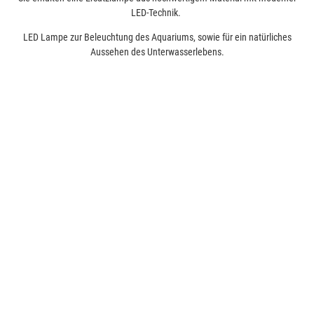
LED-Technik.
LED Lampe zur Beleuchtung des Aquariums, sowie für ein natürliches
Aussehen des Unterwasserlebens.