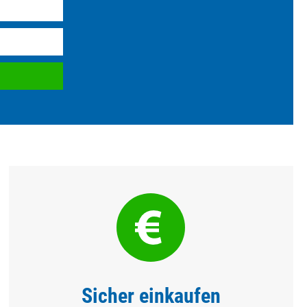
Sicher einkaufen