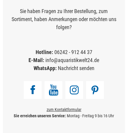
Sie haben Fragen zu Ihrer Bestellung, zum
Sortiment, haben Anmerkungen oder möchten uns
folgen?
Hotline:
06242 - 912 44 37
E-Mail:
info@aquaristikwelt24.de
WhatsApp:
Nachricht senden
zum Kontaktformular
Sie erreichen unseren Service:
Montag - Freitag 9 bis 16 Uhr