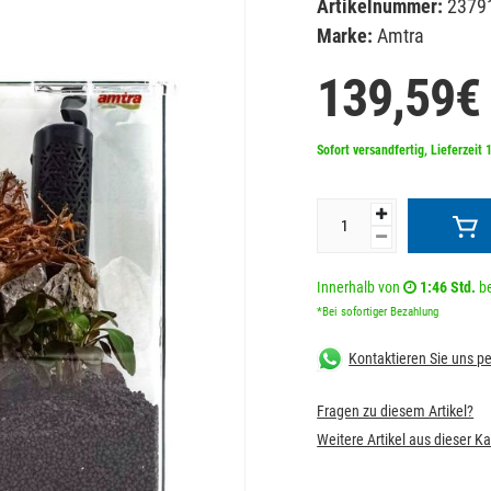
Artikelnummer:
2379
Marke:
Amtra
139,59€
Sofort versandfertig, Lieferzeit 
Innerhalb von
1:46 Std.
be
*Bei sofortiger Bezahlung
Kontaktieren Sie uns 
Fragen zu diesem Artikel?
Weitere Artikel aus dieser K