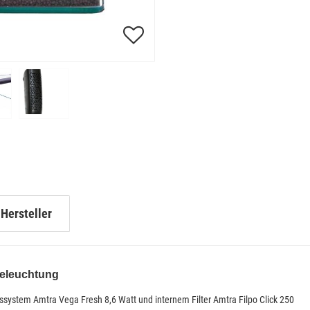
Hersteller
Beleuchtung
ystem Amtra Vega Fresh 8,6 Watt und internem Filter Amtra Filpo Click 250