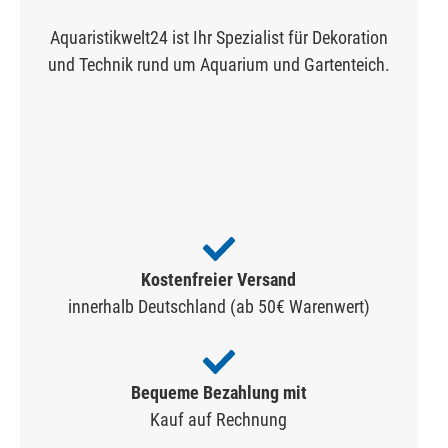
Aquaristikwelt24 ist Ihr Spezialist für Dekoration
und Technik rund um Aquarium und Gartenteich.
Kostenfreier Versand
innerhalb Deutschland (ab 50€ Warenwert)
Bequeme Bezahlung mit
Kauf auf Rechnung