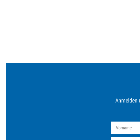
Anmelden