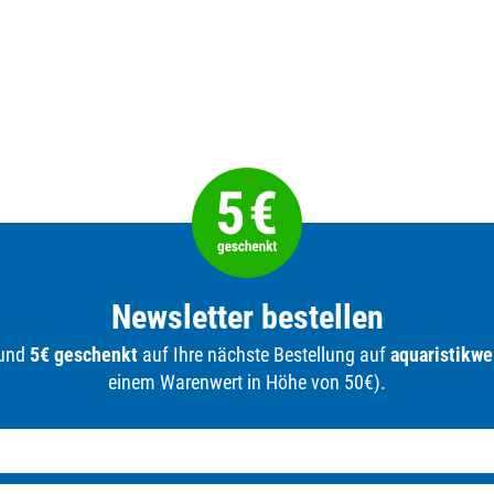
Newsletter bestellen
 und
5€ geschenkt
auf Ihre nächste Bestellung auf
aquaristikwe
einem Warenwert in Höhe von 50€).