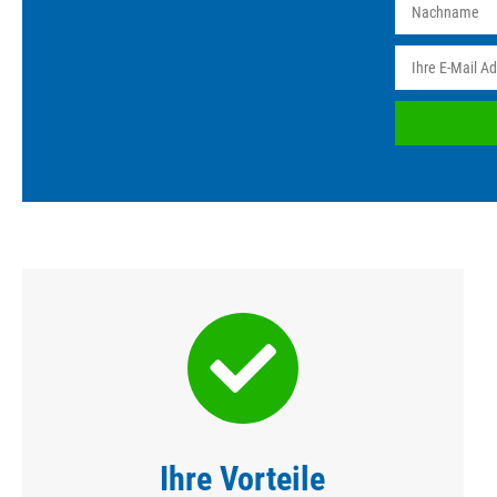
Ihre Vorteile