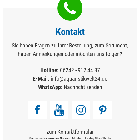
Kontakt
Sie haben Fragen zu Ihrer Bestellung, zum Sortiment,
haben Anmerkungen oder möchten uns folgen?
Hotline:
06242 - 912 44 37
E-Mail:
info@aquaristikwelt24.de
WhatsApp:
Nachricht senden
zum Kontaktformular
Sie erreichen unseren Service:
Montag - Freitag 9 bis 16 Uhr