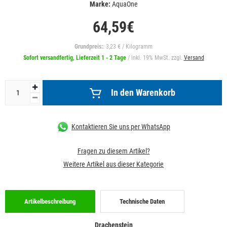
Marke:
AquaOne
64,59€
Grundpreis:
: 3,23 € / Kilogramm
Sofort versandfertig, Lieferzeit 1 - 2 Tage
/ inkl. 19% MwSt. zzgl.
Versand
In den Warenkorb
Kontaktieren Sie uns per WhatsApp
Fragen zu diesem Artikel?
Weitere Artikel aus dieser Kategorie
Artikelbeschreibung
Technische Daten
Drachenstein