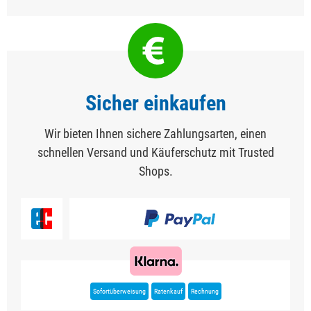
Sicher einkaufen
Wir bieten Ihnen sichere Zahlungsarten, einen
schnellen Versand und Käuferschutz mit Trusted
Shops.
Sofortüberweisung
Ratenkauf
Rechnung