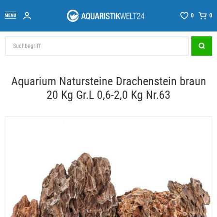
0
0
Aquarium Natursteine Drachenstein braun
20 Kg Gr.L 0,6-2,0 Kg Nr.63