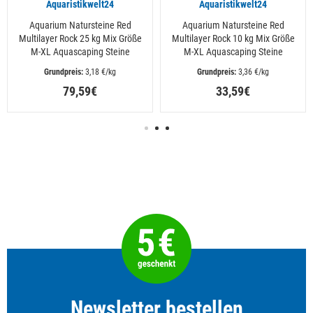
Aquaristikwelt24
Aquaristikwelt24
Aquarium Natursteine Red
Aquarium Natursteine Red
Multilayer Rock 25 kg Mix Größe
Multilayer Rock 10 kg Mix Größe
M-XL Aquascaping Steine
M-XL Aquascaping Steine
 3,18 €/kg
 3,36 €/kg
79,59€
33,59€
Newsletter bestellen