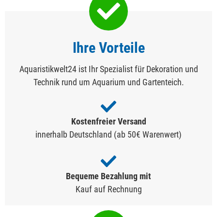
Ihre Vorteile
Aquaristikwelt24 ist Ihr Spezialist für Dekoration und
Technik rund um Aquarium und Gartenteich.
Kostenfreier Versand
innerhalb Deutschland (ab 50€ Warenwert)
Bequeme Bezahlung mit
Kauf auf Rechnung