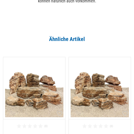
können natürlich auch vorkommen.
Ähnliche Artikel
Alle ansehen