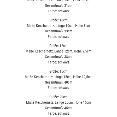
Gesamtmaß: 31cm
Farbe: schwarz
Größe: 10cm
Maße Keschernetz: Länge 10cm, Höhe 8cm
Gesamtmaß: 33cm
Farbe: schwarz
Größe: 12cm
Maße Keschernetz: Länge 12cm, Höhe 9,5cm
Gesamtmaß: 38cm
Farbe: schwarz
Größe: 15cm
Maße Keschernetz: Länge 15cm, Höhe 12,5cm
Gesamtmaß: 40cm
Farbe: schwarz
Größe: 20cm
Maße Keschernetz: Länge 20cm, Höhe 15cm
Gesamtmaß: 45cm
Farbe: schwarz