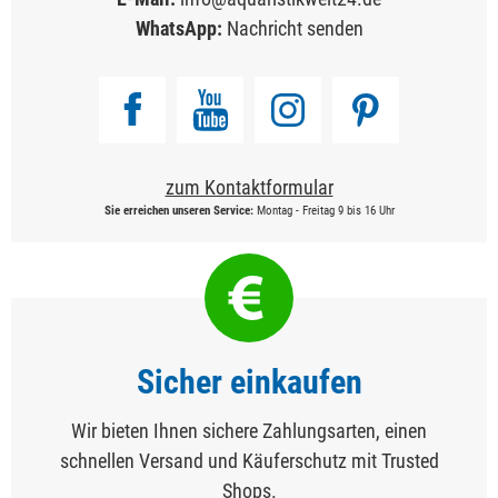
WhatsApp:
Nachricht senden
zum Kontaktformular
Sie erreichen unseren Service:
Montag - Freitag 9 bis 16 Uhr
Sicher einkaufen
Wir bieten Ihnen sichere Zahlungsarten, einen
schnellen Versand und Käuferschutz mit Trusted
Shops.