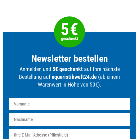
Newsletter bestellen
Anmelden und
5€ geschenkt
auf Ihre nächste
Bestellung auf
aquaristikwelt24.de
(ab einem
Warenwert in Höhe von 50€).