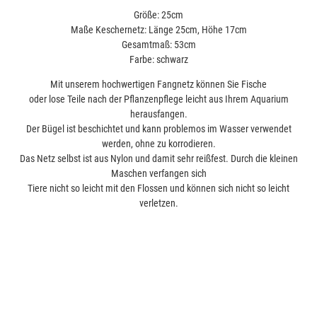
Größe: 25cm
Maße Keschernetz: Länge 25cm, Höhe 17cm
Gesamtmaß: 53cm
Farbe: schwarz
Mit unserem hochwertigen Fangnetz können Sie Fische
oder lose Teile nach der Pflanzenpflege leicht aus Ihrem Aquarium
herausfangen.
Der Bügel ist beschichtet und kann problemos im Wasser verwendet
werden, ohne zu korrodieren.
Das Netz selbst ist aus Nylon und damit sehr reißfest. Durch die kleinen
Maschen verfangen sich
Tiere nicht so leicht mit den Flossen und können sich nicht so leicht
verletzen.