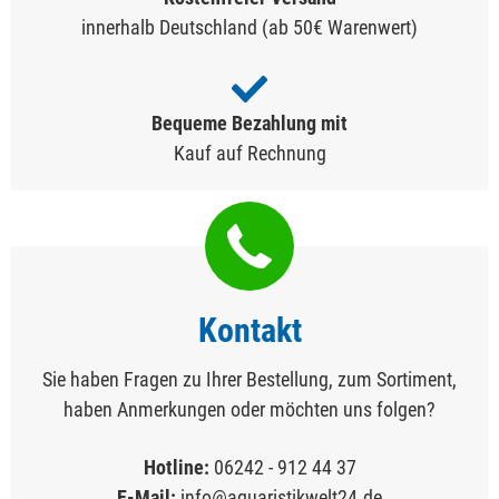
innerhalb Deutschland (ab 50€ Warenwert)
Bequeme Bezahlung mit
Kauf auf Rechnung
Kontakt
Sie haben Fragen zu Ihrer Bestellung, zum Sortiment,
haben Anmerkungen oder möchten uns folgen?
Hotline:
06242 - 912 44 37
E-Mail:
info@aquaristikwelt24.de