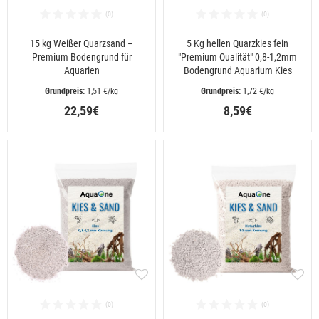
15 kg Weißer Quarzsand –
5 Kg hellen Quarzkies fein
Premium Bodengrund für
"Premium Qualität" 0,8-1,2mm
Aquarien
Bodengrund Aquarium Kies
 1,51 €/kg
 1,72 €/kg
22,59€
8,59€