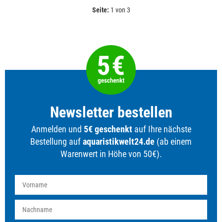
Seite:
1 von 3
Newsletter bestellen
Anmelden und
5€ geschenkt
auf Ihre nächste
Bestellung auf
aquaristikwelt24.de
(ab einem
Warenwert in Höhe von 50€).