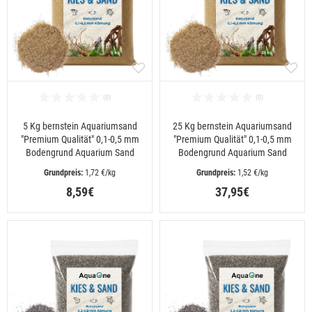
5 Kg bernstein Aquariumsand
25 Kg bernstein Aquariumsand
"Premium Qualität" 0,1-0,5 mm
"Premium Qualität" 0,1-0,5 mm
Bodengrund Aquarium Sand
Bodengrund Aquarium Sand
 1,72 €/kg
 1,52 €/kg
8,59€
37,95€