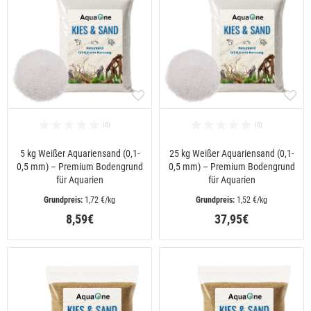
5 kg Weißer Aquariensand (0,1-
25 kg Weißer Aquariensand (0,1-
0,5 mm) – Premium Bodengrund
0,5 mm) – Premium Bodengrund
für Aquarien
für Aquarien
 1,72 €/kg
 1,52 €/kg
8,59€
37,95€