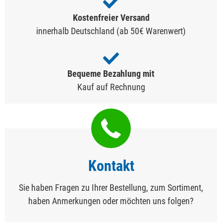
Kostenfreier Versand
innerhalb Deutschland (ab 50€ Warenwert)
Bequeme Bezahlung mit
Kauf auf Rechnung
Kontakt
Sie haben Fragen zu Ihrer Bestellung, zum Sortiment,
haben Anmerkungen oder möchten uns folgen?