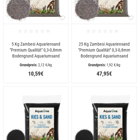
5 Kg Zambesi Aquariensand
25 Kg Zambesi Aquariensand
"Premium Qualität" 0,3-0,8mm
"Premium Qualität" 0,3-0,8mm
Bodengrund Aquariumsand
Bodengrund Aquariumsand
 2,12 €/kg
 1,92 €/kg
10,59€
47,95€