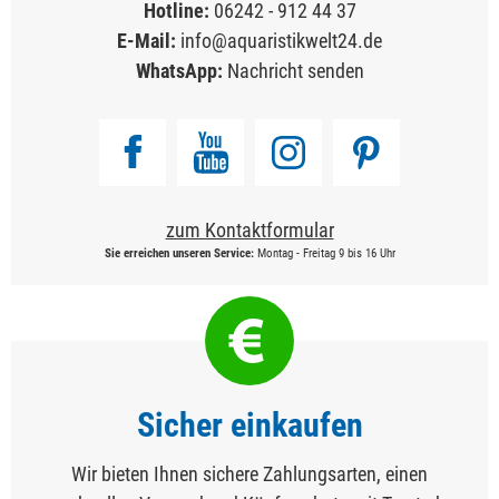
Hotline:
06242 - 912 44 37
E-Mail:
info@aquaristikwelt24.de
WhatsApp:
Nachricht senden
zum Kontaktformular
Sie erreichen unseren Service:
Montag - Freitag 9 bis 16 Uhr
Sicher einkaufen
Wir bieten Ihnen sichere Zahlungsarten, einen