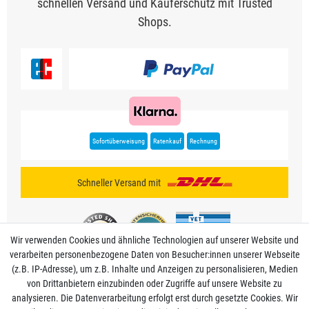
schnellen Versand und Käuferschutz mit Trusted
Shops.
Sofortüberweisung
Ratenkauf
Rechnung
Schneller Versand mit
Wir verwenden Cookies und ähnliche Technologien auf unserer Website und
verarbeiten personenbezogene Daten von Besucher:innen unserer Webseite
(z.B. IP-Adresse), um z.B. Inhalte und Anzeigen zu personalisieren, Medien
von Drittanbietern einzubinden oder Zugriffe auf unsere Website zu
analysieren. Die Datenverarbeitung erfolgt erst durch gesetzte Cookies. Wir