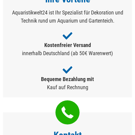
Aquaristikwelt24 ist Ihr Spezialist für Dekoration und
Technik rund um Aquarium und Gartenteich.
Kostenfreier Versand
innerhalb Deutschland (ab 50€ Warenwert)
Bequeme Bezahlung mit
Kauf auf Rechnung