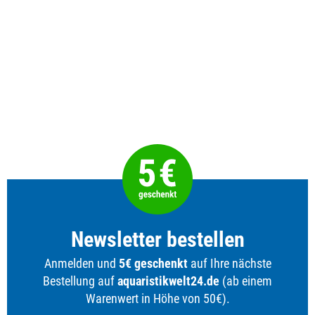
Newsletter bestellen
Anmelden und
5€ geschenkt
auf Ihre nächste
Bestellung auf
aquaristikwelt24.de
(ab einem
Warenwert in Höhe von 50€).