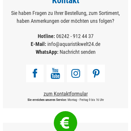
Kontakt
Sie haben Fragen zu Ihrer Bestellung, zum Sortiment,
haben Anmerkungen oder möchten uns folgen?
Hotline:
06242 - 912 44 37
E-Mail:
info@aquaristikwelt24.de
WhatsApp:
Nachricht senden
zum Kontaktformular
Sie erreichen unseren Service:
Montag - Freitag 9 bis 16 Uhr