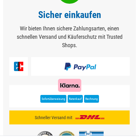
Sicher einkaufen
Wir bieten Ihnen sichere Zahlungsarten, einen
schnellen Versand und Käuferschutz mit Trusted
Shops.
Sofortüberweisung
Ratenkauf
Rechnung
Schneller Versand mit