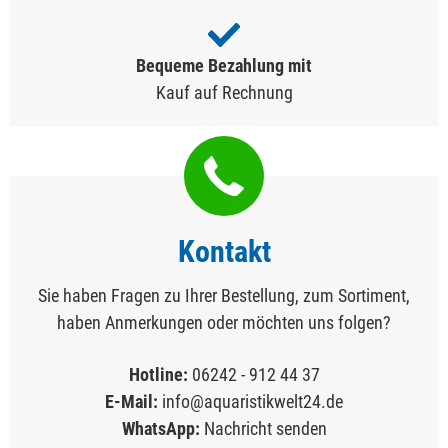
Bequeme Bezahlung mit
Kauf auf Rechnung
Kontakt
Sie haben Fragen zu Ihrer Bestellung, zum Sortiment,
haben Anmerkungen oder möchten uns folgen?
Hotline:
06242 - 912 44 37
E-Mail:
info@aquaristikwelt24.de
WhatsApp:
Nachricht senden