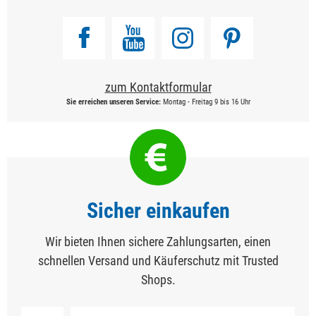
zum Kontaktformular
Sie erreichen unseren Service:
Montag - Freitag 9 bis 16 Uhr
Sicher einkaufen
Wir bieten Ihnen sichere Zahlungsarten, einen
schnellen Versand und Käuferschutz mit Trusted
Shops.