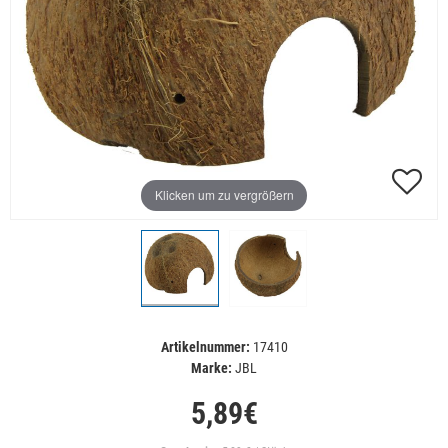
Klicken um zu vergrößern
Artikelnummer:
17410
Marke:
JBL
5,89€