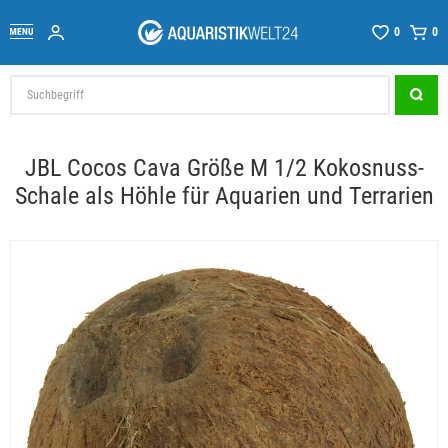
0
0
JBL Cocos Cava Größe M 1/2 Kokosnuss-
Schale als Höhle für Aquarien und Terrarien