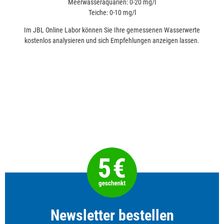
Meerwasseraquarien: 0-20 mg/l
Teiche: 0-10 mg/l
Im JBL Online Labor können Sie Ihre gemessenen Wasserwerte
kostenlos analysieren und sich Empfehlungen anzeigen lassen.
Newsletter bestellen