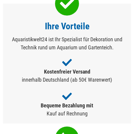
Ihre Vorteile
Aquaristikwelt24 ist Ihr Spezialist für Dekoration und
Technik rund um Aquarium und Gartenteich.
Kostenfreier Versand
innerhalb Deutschland (ab 50€ Warenwert)
Bequeme Bezahlung mit
Kauf auf Rechnung