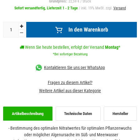
Grundpreis:
: 22,59 € / Stück
Sofort versandfertig, Lieferzeit 1 - 2 Tage
/ inkl. 19% MwSt. zzgl.
Versand
In den Warenkorb
Wenn Sie heute bestellen, erfolgt der Versand
Montag
*
*Bei sofortiger Bezahlung
Kontaktieren Sie uns per WhatsApp
Fragen zu diesem Artikel?
Weitere Artikel aus dieser Kategorie
Artikelbeschreibung
Technische Daten
Hersteller
- Bestimmung des optimalen Nitratwertes für optimalen Pflanzenwuchs
oder möglicher Algenursache im Süß- und Meerwasser