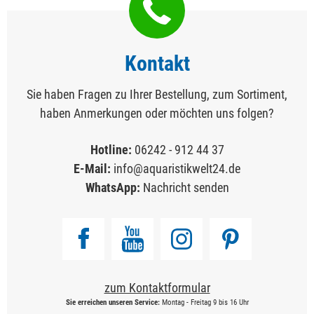
Kontakt
Sie haben Fragen zu Ihrer Bestellung, zum Sortiment,
haben Anmerkungen oder möchten uns folgen?
Hotline:
06242 - 912 44 37
E-Mail:
info@aquaristikwelt24.de
WhatsApp:
Nachricht senden
zum Kontaktformular
Sie erreichen unseren Service:
Montag - Freitag 9 bis 16 Uhr