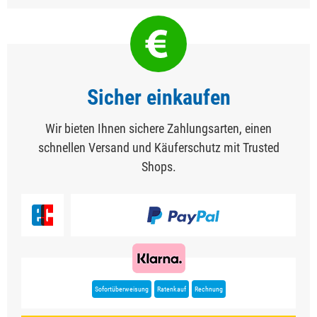
Sicher einkaufen
Wir bieten Ihnen sichere Zahlungsarten, einen
schnellen Versand und Käuferschutz mit Trusted
Shops.
Sofortüberweisung
Ratenkauf
Rechnung