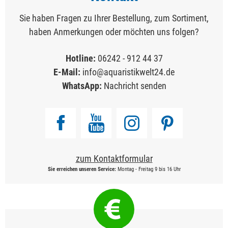
Sie haben Fragen zu Ihrer Bestellung, zum Sortiment,
haben Anmerkungen oder möchten uns folgen?
Hotline:
06242 - 912 44 37
E-Mail:
info@aquaristikwelt24.de
WhatsApp:
Nachricht senden
zum Kontaktformular
Sie erreichen unseren Service:
Montag - Freitag 9 bis 16 Uhr