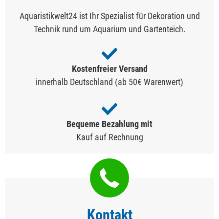
Aquaristikwelt24 ist Ihr Spezialist für Dekoration und
Technik rund um Aquarium und Gartenteich.
Kostenfreier Versand
innerhalb Deutschland (ab 50€ Warenwert)
Bequeme Bezahlung mit
Kauf auf Rechnung
Kontakt