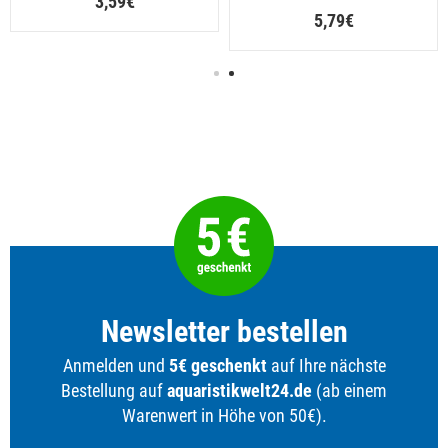
3,59€
5,79€
Newsletter bestellen
Anmelden und
5€ geschenkt
auf Ihre nächste
Bestellung auf
aquaristikwelt24.de
(ab einem
Warenwert in Höhe von 50€).