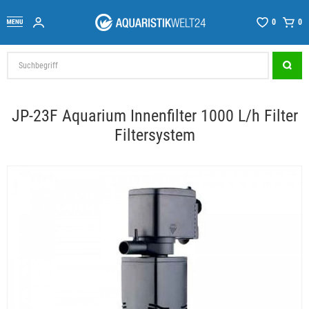
0
0
JP-23F Aquarium Innenfilter 1000 L/h Filter
Filtersystem