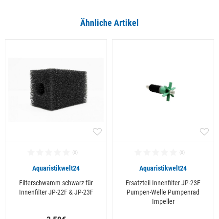
Ähnliche Artikel
Aquaristikwelt24
Aquaristikwelt24
Filterschwamm schwarz für
Ersatzteil Innenfilter JP-23F
Innenfilter JP-22F & JP-23F
Pumpen-Welle Pumpenrad
Impeller