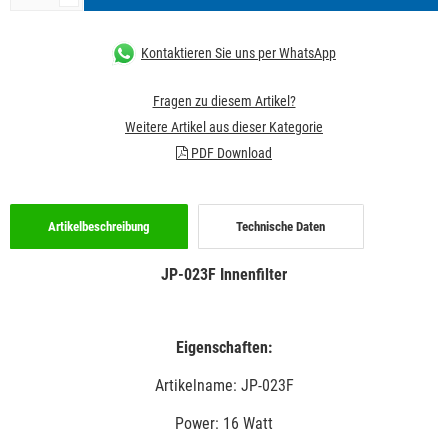
Kontaktieren Sie uns per WhatsApp
Fragen zu diesem Artikel?
Weitere Artikel aus dieser Kategorie
PDF Download
Artikelbeschreibung
Technische Daten
JP-023F Innenfilter
Eigenschaften:
Artikelname: JP-023F
Power: 16 Watt