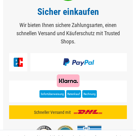
Sicher einkaufen
Wir bieten Ihnen sichere Zahlungsarten, einen
schnellen Versand und Käuferschutz mit Trusted
Shops.
Sofortüberweisung
Ratenkauf
Rechnung
Schneller Versand mit