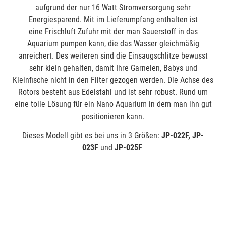
aufgrund der nur 16 Watt Stromversorgung sehr
Energiesparend. Mit im Lieferumpfang enthalten ist
eine Frischluft Zufuhr mit der man Sauerstoff in das
Aquarium pumpen kann, die das Wasser gleichmäßig
anreichert. Des weiteren sind die Einsaugschlitze bewusst
sehr klein gehalten, damit Ihre Garnelen, Babys und
Kleinfische nicht in den Filter gezogen werden. Die Achse des
Rotors besteht aus Edelstahl und ist sehr robust. Rund um
eine tolle Lösung für ein Nano Aquarium in dem man ihn gut
positionieren kann.
Dieses Modell gibt es bei uns in 3 Größen:
JP-022F, JP-
023F
und
JP-025F