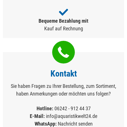
Bequeme Bezahlung mit
Kauf auf Rechnung
Kontakt
Sie haben Fragen zu Ihrer Bestellung, zum Sortiment,
haben Anmerkungen oder möchten uns folgen?
Hotline:
06242 - 912 44 37
E-Mail:
info@aquaristikwelt24.de
WhatsApp:
Nachricht senden