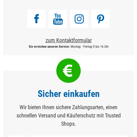
zum Kontaktformular
Sie erreichen unseren Service:
Montag - Freitag 9 bis 16 Uhr
Sicher einkaufen
Wir bieten Ihnen sichere Zahlungsarten, einen
schnellen Versand und Käuferschutz mit Trusted
Shops.