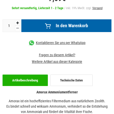
Sofort versandfertig, Lieferzeit 1 - 2 Tage
/ inkl. 19% MwSt. zzgl.
Versand
In den Warenkorb
Kontaktieren Sie uns per WhatsApp
Fragen zu diesem Artikel?
Weitere Artikel aus dieser Kategorie
Artikelbeschreibung
Technische Daten
Amorax Ammoniumentferner
Amorax ist ein hocheffizientes Filtermedium aus natürlichem Zeolith.
Es bindet schnell und wirksam Ammonium, verhindert so die Entstehung
von Ammoniak und fördert die Vitalität ihrer Fische.