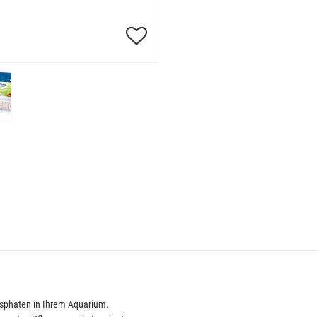
sphaten in Ihrem Aquarium.