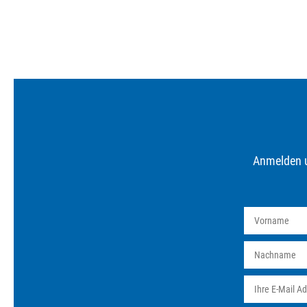
Anmelden