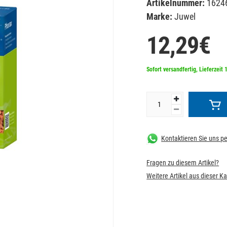
Artikelnummer:
1624
Marke:
Juwel
12,29€
Sofort versandfertig, Lieferzeit 
Kontaktieren Sie uns 
Fragen zu diesem Artikel?
Weitere Artikel aus dieser K