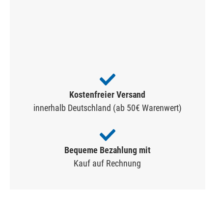
Kostenfreier Versand
innerhalb Deutschland (ab 50€ Warenwert)
Bequeme Bezahlung mit
Kauf auf Rechnung