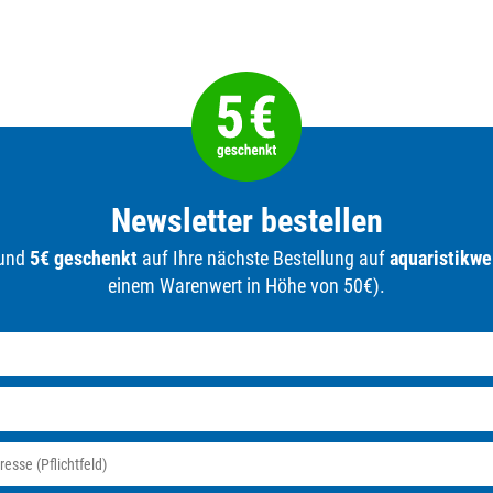
Newsletter bestellen
 und
5€ geschenkt
auf Ihre nächste Bestellung auf
aquaristikwe
einem Warenwert in Höhe von 50€).