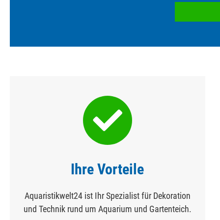
Ihre Vorteile
Aquaristikwelt24 ist Ihr Spezialist für Dekoration
und Technik rund um Aquarium und Gartenteich.