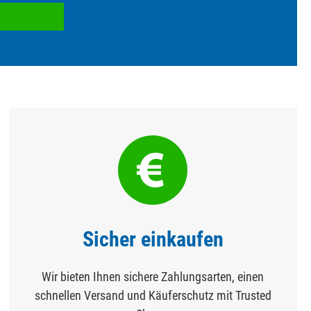
Sicher einkaufen
Wir bieten Ihnen sichere Zahlungsarten, einen
schnellen Versand und Käuferschutz mit Trusted