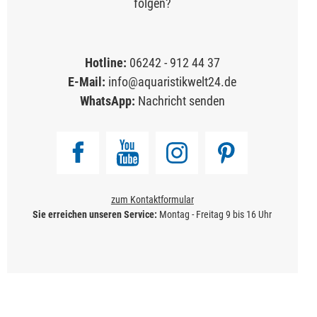
folgen?
Hotline:
06242 - 912 44 37
E-Mail:
info@aquaristikwelt24.de
WhatsApp:
Nachricht senden
zum Kontaktformular
Sie erreichen unseren Service:
Montag - Freitag 9 bis 16 Uhr