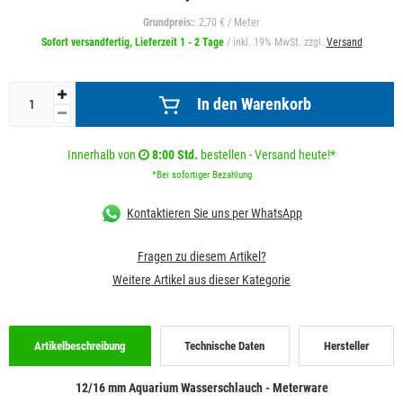
Grundpreis:
: 2,70 € / Meter
Sofort versandfertig, Lieferzeit 1 - 2 Tage
/ inkl. 19% MwSt. zzgl.
Versand
In den Warenkorb
Innerhalb von
8:00 Std.
bestellen - Versand heute!*
*Bei sofortiger Bezahlung
Kontaktieren Sie uns per WhatsApp
Fragen zu diesem Artikel?
Weitere Artikel aus dieser Kategorie
Artikelbeschreibung
Technische Daten
Hersteller
12/16 mm Aquarium Wasserschlauch - Meterware