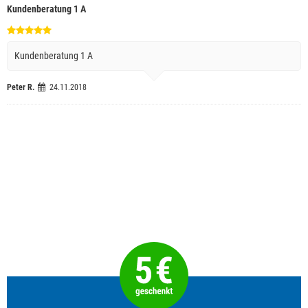
Kundenberatung 1 A
Kundenberatung 1 A
Peter R.
24.11.2018