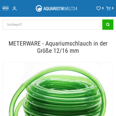
0
0
METERWARE - Aquariumschlauch in der
Größe 12/16 mm