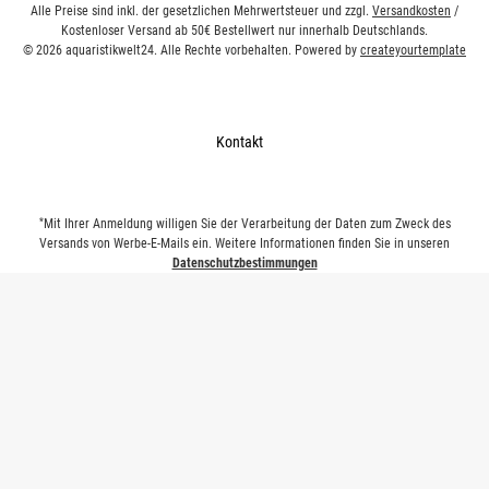
Alle Preise sind inkl. der gesetzlichen Mehrwertsteuer und zzgl.
Versandkosten
/
Kostenloser Versand ab 50€ Bestellwert nur innerhalb Deutschlands.
© 2026 aquaristikwelt24. Alle Rechte vorbehalten. Powered by
createyourtemplate
Kontakt
*
Mit Ihrer Anmeldung willigen Sie der Verarbeitung der Daten zum Zweck des
Versands von Werbe-E-Mails ein. Weitere Informationen finden Sie in unseren
Datenschutzbestimmungen