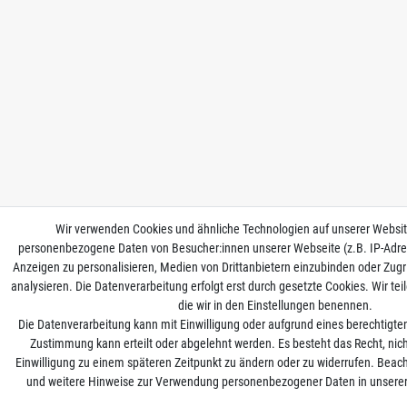
Wir verwenden Cookies und ähnliche Technologien auf unserer Websit
personenbezogene Daten von Besucher:innen unserer Webseite (z.B. IP-Adres
Anzeigen zu personalisieren, Medien von Drittanbietern einzubinden oder Zugr
analysieren. Die Datenverarbeitung erfolgt erst durch gesetzte Cookies. Wir teil
die wir in den Einstellungen benennen.
Die Datenverarbeitung kann mit Einwilligung oder aufgrund eines berechtigten
Zustimmung kann erteilt oder abgelehnt werden. Es besteht das Recht, nich
Einwilligung zu einem späteren Zeitpunkt zu ändern oder zu widerrufen. Beac
und weitere Hinweise zur Verwendung personenbezogener Daten in unsere