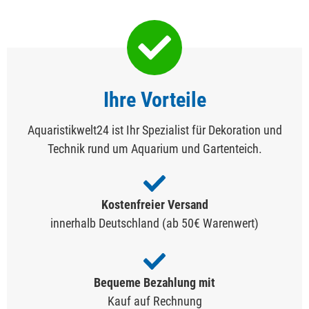
Ihre Vorteile
Aquaristikwelt24 ist Ihr Spezialist für Dekoration und
Technik rund um Aquarium und Gartenteich.
Kostenfreier Versand
innerhalb Deutschland (ab 50€ Warenwert)
Bequeme Bezahlung mit
Kauf auf Rechnung