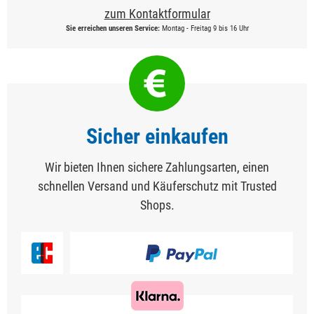
zum Kontaktformular
Sie erreichen unseren Service:
Montag - Freitag 9 bis 16 Uhr
Sicher einkaufen
Wir bieten Ihnen sichere Zahlungsarten, einen
schnellen Versand und Käuferschutz mit Trusted
Shops.