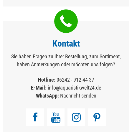
Kontakt
Sie haben Fragen zu Ihrer Bestellung, zum Sortiment,
haben Anmerkungen oder möchten uns folgen?
Hotline:
06242 - 912 44 37
E-Mail:
info@aquaristikwelt24.de
WhatsApp:
Nachricht senden