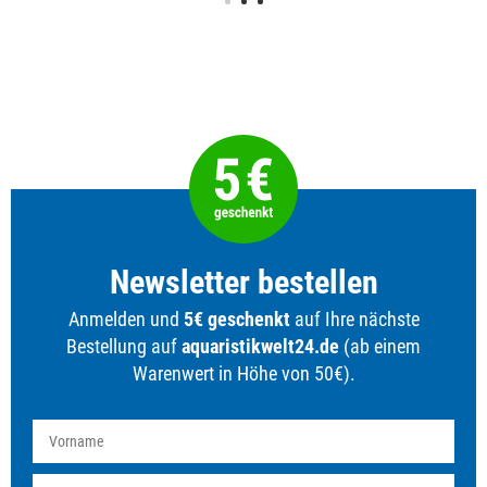
Newsletter bestellen
Anmelden und
5€ geschenkt
auf Ihre nächste
Bestellung auf
aquaristikwelt24.de
(ab einem
Warenwert in Höhe von 50€).