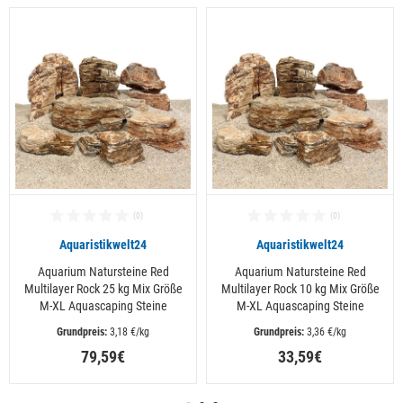
Aquaristikwelt24
Aquaristikwelt24
Aquarium Natursteine Red
Aquarium Natursteine Red
Multilayer Rock 25 kg Mix Größe
Multilayer Rock 10 kg Mix Größe
M-XL Aquascaping Steine
M-XL Aquascaping Steine
 3,18 €/kg
 3,36 €/kg
79,59€
33,59€