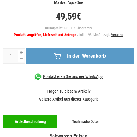
Marke:
AquaOne
49,59€
Grundpreis:
: 3,31 € / Kilogramm
Produkt vergriffen, Lieferzeit auf Anfrage
/ inkl. 19% MwSt. zzgl.
Versand
In den Warenkorb
Kontaktieren Sie uns per WhatsApp
Fragen zu diesem Artikel?
Weitere Artikel aus dieser Kategorie
Artikelbeschreibung
Technische Daten
Schwarzen Felsen