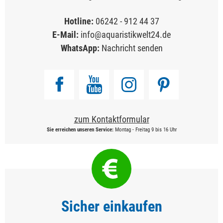
Hotline:
06242 - 912 44 37
E-Mail:
info@aquaristikwelt24.de
WhatsApp:
Nachricht senden
zum Kontaktformular
Sie erreichen unseren Service:
Montag - Freitag 9 bis 16 Uhr
Sicher einkaufen