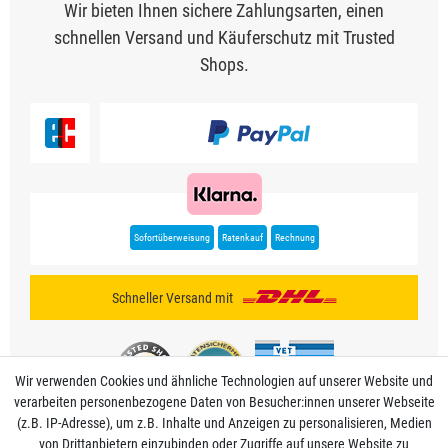
Wir bieten Ihnen sichere Zahlungsarten, einen
schnellen Versand und Käuferschutz mit Trusted
Shops.
Sofortüberweisung
Ratenkauf
Rechnung
Schneller Versand mit
Wir verwenden Cookies und ähnliche Technologien auf unserer Website und
verarbeiten personenbezogene Daten von Besucher:innen unserer Webseite
(z.B. IP-Adresse), um z.B. Inhalte und Anzeigen zu personalisieren, Medien
von Drittanbietern einzubinden oder Zugriffe auf unsere Website zu