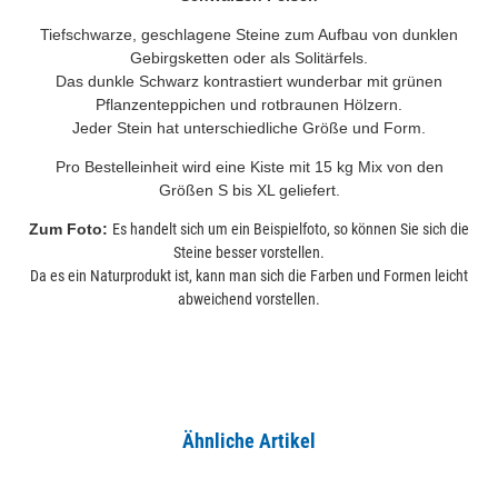
Tiefschwarze, geschlagene Steine zum Aufbau von dunklen
Gebirgsketten oder als Solitärfels.
Das dunkle Schwarz kontrastiert wunderbar mit grünen
Pflanzenteppichen und rotbraunen Hölzern.
Jeder Stein hat unterschiedliche Größe und Form.
Pro Bestelleinheit wird eine Kiste mit 15 kg Mix von den
Größen S bis XL geliefert.
Zum Foto:
Es handelt sich um ein Beispielfoto, so können Sie sich die
Steine besser vorstellen.
Da es ein Naturprodukt ist, kann man sich die Farben und Formen leicht
abweichend vorstellen.
Ähnliche Artikel
Alle ansehen