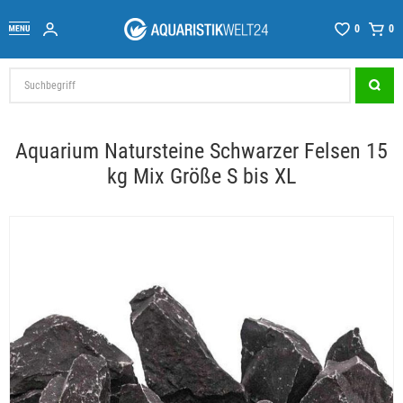
0
0
Aquarium Natursteine Schwarzer Felsen 15
kg Mix Größe S bis XL