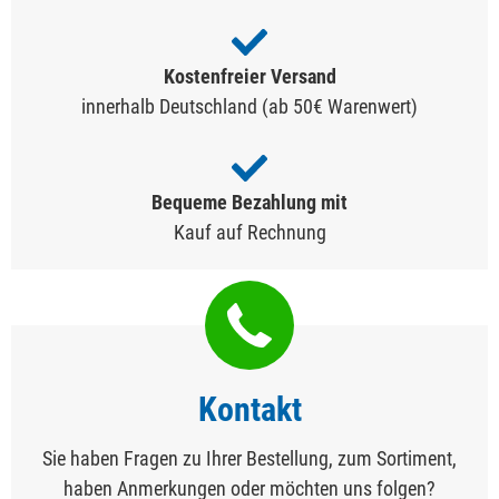
Kostenfreier Versand
innerhalb Deutschland (ab 50€ Warenwert)
Bequeme Bezahlung mit
Kauf auf Rechnung
Kontakt
Sie haben Fragen zu Ihrer Bestellung, zum Sortiment,
haben Anmerkungen oder möchten uns folgen?