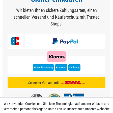
Wir bieten Ihnen sichere Zahlungsarten, einen
schnellen Versand und Käuferschutz mit Trusted
Shops.
Sofortüberweisung
Ratenkauf
Rechnung
Schneller Versand mit
Wir verwenden Cookies und ähnliche Technologien auf unserer Website und
verarbeiten personenbezogene Daten von Besucher:innen unserer Webseite