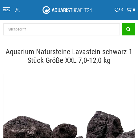
0
0
Aquarium Natursteine Lavastein schwarz 1
Stück Größe XXL 7,0-12,0 kg