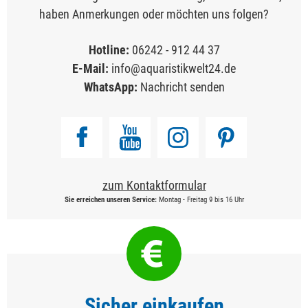
haben Anmerkungen oder möchten uns folgen?
Hotline:
06242 - 912 44 37
E-Mail:
info@aquaristikwelt24.de
WhatsApp:
Nachricht senden
zum Kontaktformular
Sie erreichen unseren Service:
Montag - Freitag 9 bis 16 Uhr
Sicher einkaufen