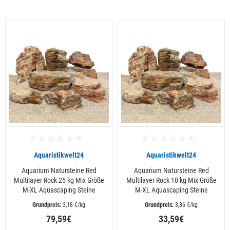
Alle ansehen
Aquaristikwelt24
Aquaristikwelt24
Aquarium Natursteine Red
Aquarium Natursteine Red
Multilayer Rock 25 kg Mix Größe
Multilayer Rock 10 kg Mix Größe
M-XL Aquascaping Steine
M-XL Aquascaping Steine
 3,18 €/kg
 3,36 €/kg
79,59€
33,59€