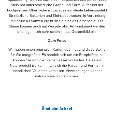
Stein hat unterschiedliche Größe und Form. Aufgrund der
hochporösen Oberfläche ist Lavagestein ideale Lebensumfeld
für nützliche Bakterien und Kleinstlebewesen. In Verbindung
mit grünen Pflanzen ergibt sich ein edles Farbenspiel. Die
Steine können auch mit Wurzeln aller Art kombiniert werden
und fügen sich sehr schön in das Gesamtbild ein.
Zum Foto:
Wir haben einen originalen Karton geöffnet und diese Steine
für Sie fotografiert. Es handelt sich um ein Beispielfoto, so
können Sie sich die Steine besser vorstellen. Da es ein
Naturprodukt ist, kann man sich die Farben und Formen in
unendlichen Varianten vorstellen. Abweichungen können
natürlich auch vorkommen.
Ähnliche Artikel