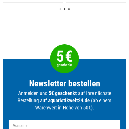
Newsletter bestellen
Anmelden und
5€ geschenkt
auf Ihre nächste
Bestellung auf
aquaristikwelt24.de
(ab einem
Warenwert in Höhe von 50€).