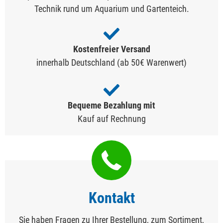
Technik rund um Aquarium und Gartenteich.
Kostenfreier Versand
innerhalb Deutschland (ab 50€ Warenwert)
Bequeme Bezahlung mit
Kauf auf Rechnung
Kontakt
Sie haben Fragen zu Ihrer Bestellung, zum Sortiment,