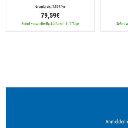
 3,18 €/kg
79,59€
Sofort versandfertig, Lieferzeit 1 - 2 Tage
Sofort v
Anmelden