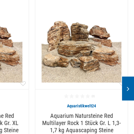
Aquaristikwelt24
ne Red
Aquarium Natursteine Red
k Gr. XL
Multilayer Rock 1 Stück Gr. L 1,3-
g Steine
1,7 kg Aquascaping Steine