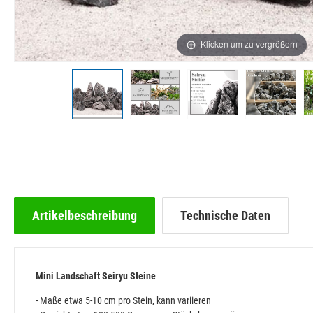
Klicken um zu vergrößern
Artikelbeschreibung
Technische Daten
Mini Landschaft Seiryu Steine
- Maße etwa 5-10 cm pro Stein, kann variieren