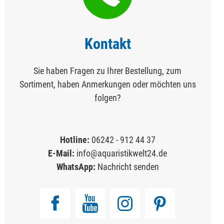
Kontakt
Sie haben Fragen zu Ihrer Bestellung, zum
Sortiment, haben Anmerkungen oder möchten uns
folgen?
Hotline:
06242 - 912 44 37
E-Mail:
info@aquaristikwelt24.de
WhatsApp:
Nachricht senden