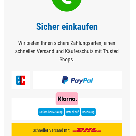
Sicher einkaufen
Wir bieten Ihnen sichere Zahlungsarten, einen
schnellen Versand und Käuferschutz mit Trusted
Shops.
Sofortüberweisung
Ratenkauf
Rechnung
Schneller Versand mit