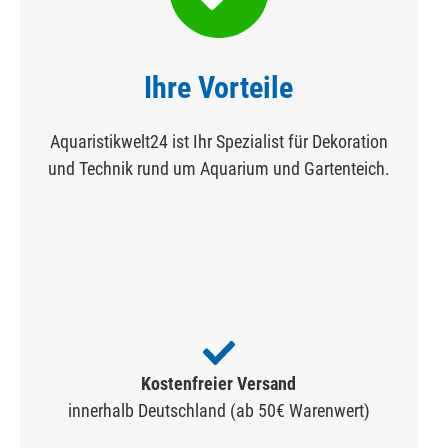
Ihre Vorteile
Aquaristikwelt24 ist Ihr Spezialist für Dekoration
und Technik rund um Aquarium und Gartenteich.
Kostenfreier Versand
innerhalb Deutschland (ab 50€ Warenwert)