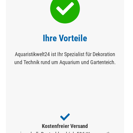
Ihre Vorteile
Aquaristikwelt24 ist Ihr Spezialist für Dekoration
und Technik rund um Aquarium und Gartenteich.
Kostenfreier Versand