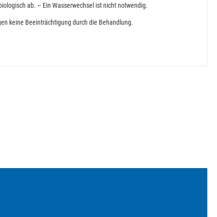
biologisch ab. – Ein Wasserwechsel ist nicht notwendig.
igen keine Beeinträchtigung durch die Behandlung.