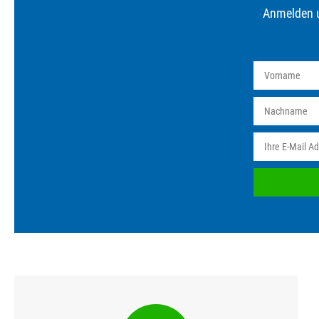
Anmelden