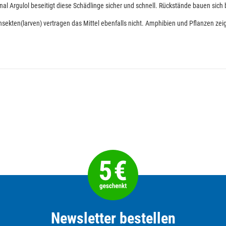
nal Argulol beseitigt diese Schädlinge sicher und schnell. Rückstände bauen sich 
sekten(larven) vertragen das Mittel ebenfalls nicht. Amphibien und Pflanzen ze
Newsletter bestellen