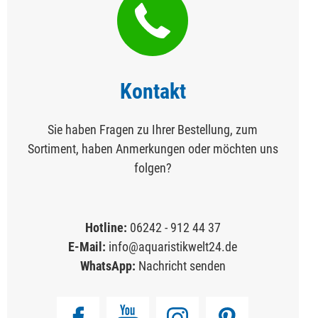
Kontakt
Sie haben Fragen zu Ihrer Bestellung, zum
Sortiment, haben Anmerkungen oder möchten uns
folgen?
Hotline:
06242 - 912 44 37
E-Mail:
info@aquaristikwelt24.de
WhatsApp:
Nachricht senden