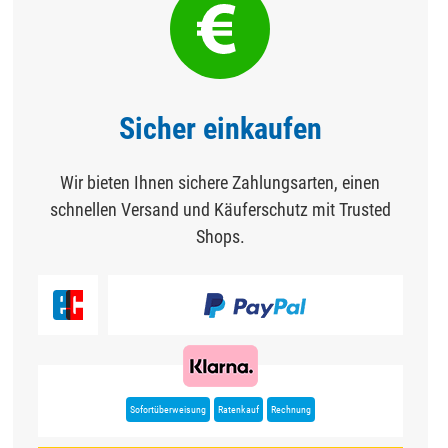
Sicher einkaufen
Wir bieten Ihnen sichere Zahlungsarten, einen
schnellen Versand und Käuferschutz mit Trusted
Shops.
Sofortüberweisung
Ratenkauf
Rechnung