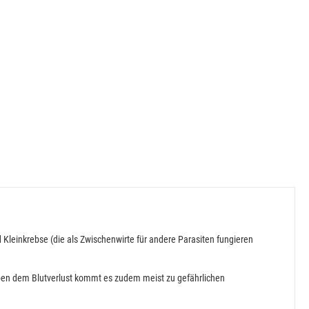
 Kleinkrebse (die als Zwischenwirte für andere Parasiten fungieren
 Neben dem Blutverlust kommt es zudem meist zu gefährlichen