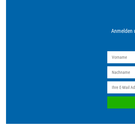
Anmelden