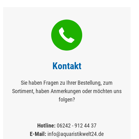
Kontakt
Sie haben Fragen zu Ihrer Bestellung, zum
Sortiment, haben Anmerkungen oder möchten uns
folgen?
Hotline:
06242 - 912 44 37
E-Mail:
info@aquaristikwelt24.de