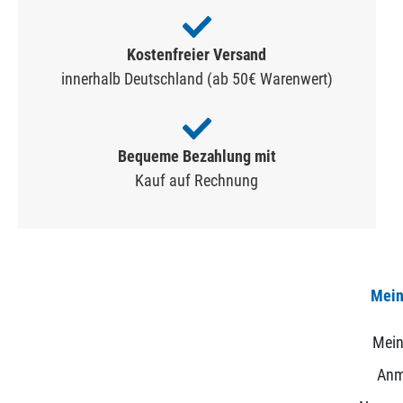
Kostenfreier Versand
innerhalb Deutschland (ab 50€ Warenwert)
Bequeme Bezahlung mit
Kauf auf Rechnung
Mein
Mein
Anm