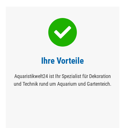
Ihre Vorteile
Aquaristikwelt24 ist Ihr Spezialist für Dekoration
und Technik rund um Aquarium und Gartenteich.