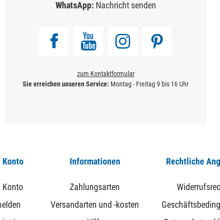
WhatsApp:
Nachricht senden
zum Kontaktformular
Sie erreichen unseren Service:
Montag - Freitag 9 bis 16 Uhr
 Konto
Informationen
Rechtliche An
 Konto
Zahlungsarten
Widerrufsrec
elden
Versandarten und -kosten
Geschäftsbedin