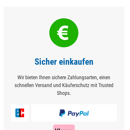
Sicher einkaufen
Wir bieten Ihnen sichere Zahlungsarten, einen
schnellen Versand und Käuferschutz mit Trusted
Shops.