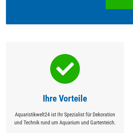
Ihre Vorteile
Aquaristikwelt24 ist Ihr Spezialist für Dekoration
und Technik rund um Aquarium und Gartenteich.