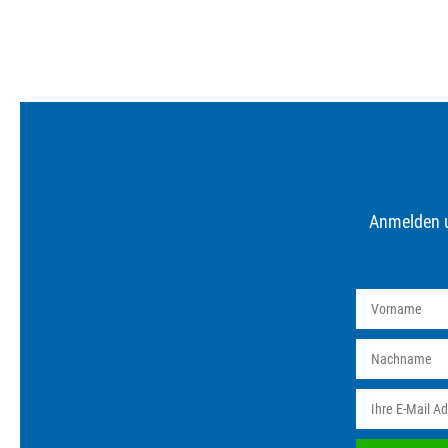
Anmelden