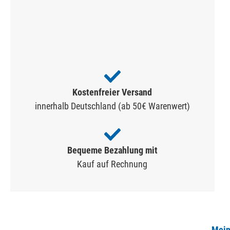
Kostenfreier Versand
innerhalb Deutschland (ab 50€ Warenwert)
Bequeme Bezahlung mit
Kauf auf Rechnung
Mein