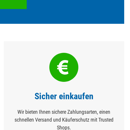
Sicher einkaufen
Wir bieten Ihnen sichere Zahlungsarten, einen
schnellen Versand und Käuferschutz mit Trusted
Shops.