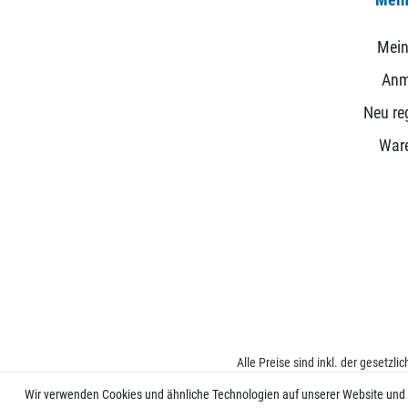
Mein
Anm
Neu reg
War
Alle Preise sind inkl. der gesetzl
Wir verwenden Cookies und ähnliche Technologien auf unserer Website und