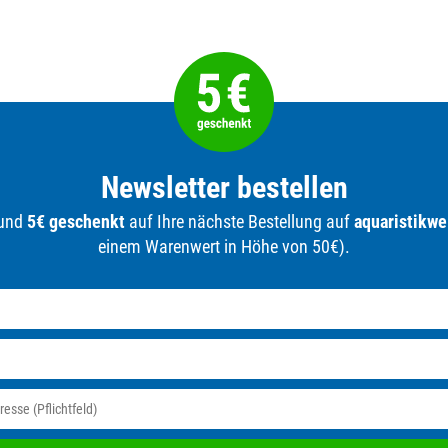
Newsletter bestellen
 und
5€ geschenkt
auf Ihre nächste Bestellung auf
aquaristikwe
einem Warenwert in Höhe von 50€).