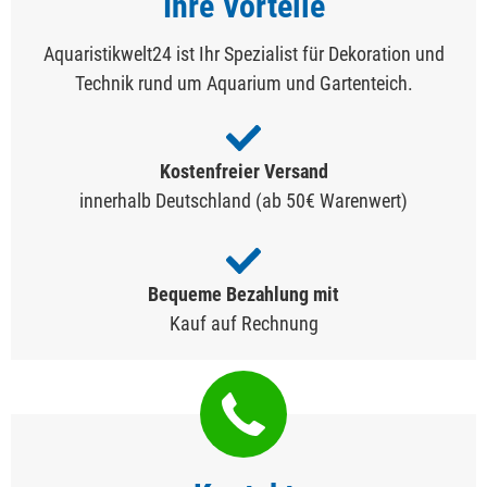
Ihre Vorteile
Aquaristikwelt24 ist Ihr Spezialist für Dekoration und
Technik rund um Aquarium und Gartenteich.
Kostenfreier Versand
innerhalb Deutschland (ab 50€ Warenwert)
Bequeme Bezahlung mit
Kauf auf Rechnung