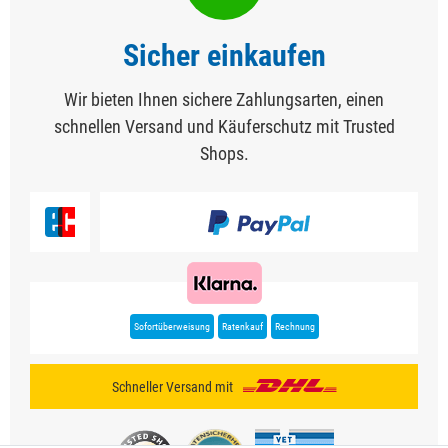
Sicher einkaufen
Wir bieten Ihnen sichere Zahlungsarten, einen
schnellen Versand und Käuferschutz mit Trusted
Shops.
Sofortüberweisung
Ratenkauf
Rechnung
Schneller Versand mit