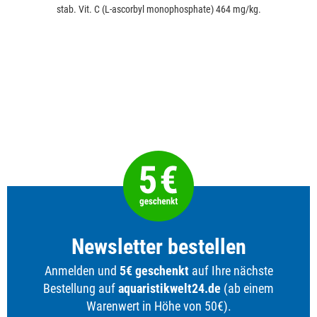
stab. Vit. C (L-ascorbyl monophosphate) 464 mg/kg.
Newsletter bestellen
Anmelden und
5€ geschenkt
auf Ihre nächste
Bestellung auf
aquaristikwelt24.de
(ab einem
Warenwert in Höhe von 50€).