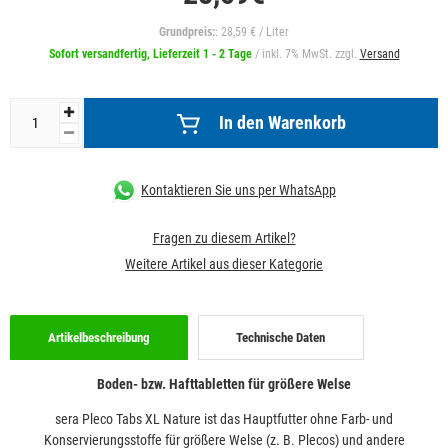
Grundpreis:
: 28,59 € / Liter
Sofort versandfertig, Lieferzeit 1 - 2 Tage
/ inkl. 7% MwSt. zzgl.
Versand
In den Warenkorb
Kontaktieren Sie uns per WhatsApp
Fragen zu diesem Artikel?
Weitere Artikel aus dieser Kategorie
Artikelbeschreibung
Technische Daten
Boden- bzw. Hafttabletten für größere Welse
sera Pleco Tabs XL Nature ist das Hauptfutter ohne Farb- und
Konservierungsstoffe für größere Welse (z. B. Plecos) und andere