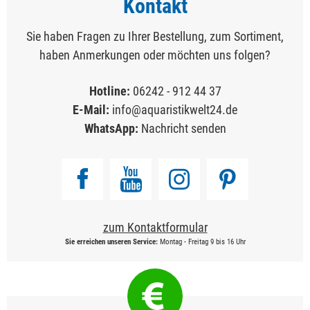
Kontakt
Sie haben Fragen zu Ihrer Bestellung, zum Sortiment,
haben Anmerkungen oder möchten uns folgen?
Hotline:
06242 - 912 44 37
E-Mail:
info@aquaristikwelt24.de
WhatsApp:
Nachricht senden
zum Kontaktformular
Sie erreichen unseren Service:
Montag - Freitag 9 bis 16 Uhr