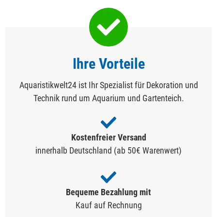
Ihre Vorteile
Aquaristikwelt24 ist Ihr Spezialist für Dekoration und
Technik rund um Aquarium und Gartenteich.
Kostenfreier Versand
innerhalb Deutschland (ab 50€ Warenwert)
Bequeme Bezahlung mit
Kauf auf Rechnung