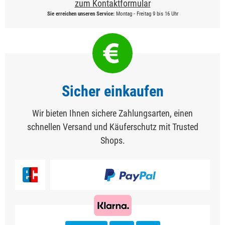
zum Kontaktformular
Sie erreichen unseren Service:
Montag - Freitag 9 bis 16 Uhr
Sicher einkaufen
Wir bieten Ihnen sichere Zahlungsarten, einen
schnellen Versand und Käuferschutz mit Trusted
Shops.