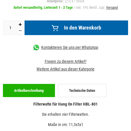
Grundpreis:
: 2,15 € / Stück
Sofort versandfertig, Lieferzeit 1 - 2 Tage
/ inkl. 19% MwSt. zzgl.
Versand
In den Warenkorb
Kontaktieren Sie uns per WhatsApp
Fragen zu diesem Artikel?
Weitere Artikel aus dieser Kategorie
Artikelbeschreibung
Technische Daten
Filterwatte für Hang On Filter HBL-801
Sie erhalten vier Filterwatten.
Maße in cm: 11,5x5x1