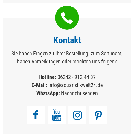
Kontakt
Sie haben Fragen zu Ihrer Bestellung, zum Sortiment,
haben Anmerkungen oder möchten uns folgen?
Hotline:
06242 - 912 44 37
E-Mail:
info@aquaristikwelt24.de
WhatsApp:
Nachricht senden