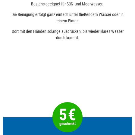
Bestens geeignet für Süß- und Meerwasser.
Die Reinigung erfolgt ganz einfach unter fließendem Wasser oder in
einem Eimer.
Dort mit den Händen solange ausdrücken, bis wieder klares Wasser
durch kommt.