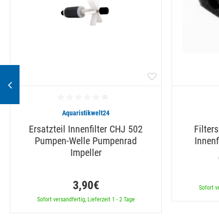
Aquaristikwelt24
Ersatzteil Innenfilter CHJ 502
Filte
Pumpen-Welle Pumpenrad
Innenf
Impeller
3,90€
Sofort v
Sofort versandfertig, Lieferzeit 1 - 2 Tage