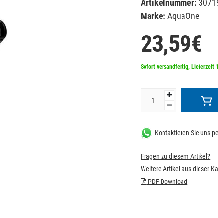
Artikelnummer:
3071
Marke:
AquaOne
23,59€
Sofort versandfertig, Lieferzeit 
Kontaktieren Sie uns 
Fragen zu diesem Artikel?
Weitere Artikel aus dieser K
PDF Download