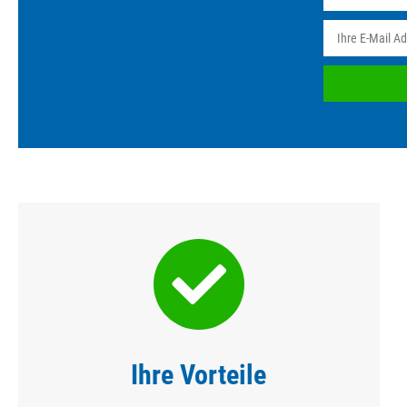
Ihre Vorteile