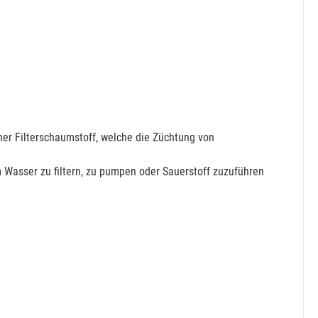
er Filterschaumstoff, welche die Züchtung von
 Wasser zu filtern, zu pumpen oder Sauerstoff zuzuführen