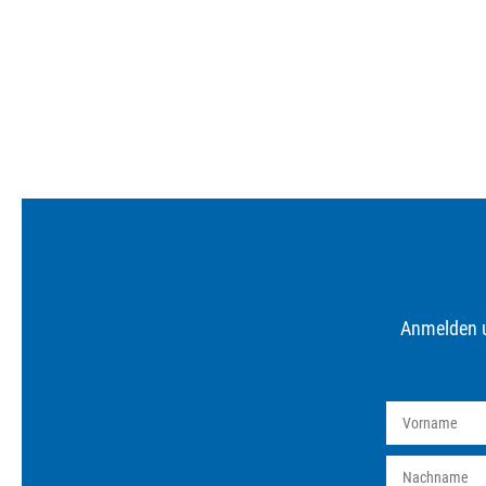
Anmelden