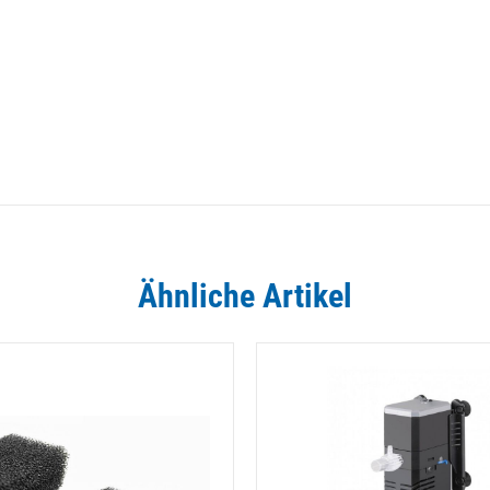
Ähnliche Artikel