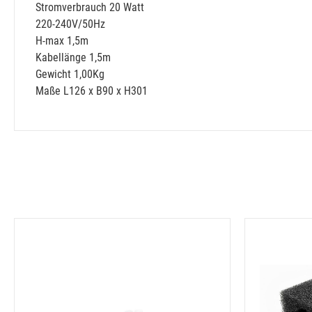
Stromverbrauch 20 Watt
220-240V/50Hz
H-max 1,5m
Kabellänge 1,5m
Gewicht 1,00Kg
Maße L126 x B90 x H301