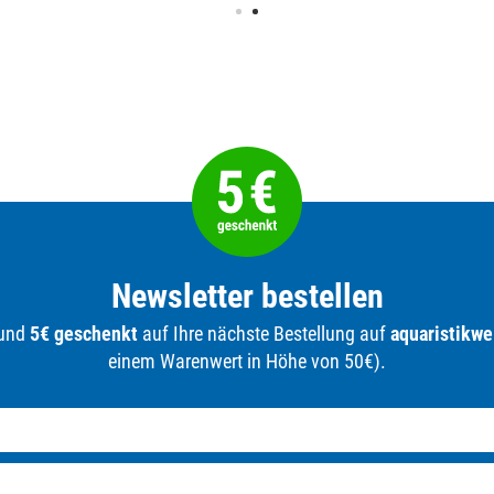
Newsletter bestellen
 und
5€ geschenkt
auf Ihre nächste Bestellung auf
aquaristikwe
einem Warenwert in Höhe von 50€).