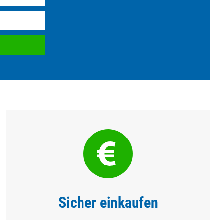
Sicher einkaufen