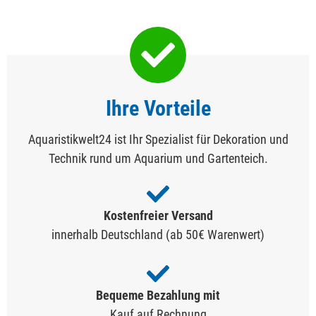
Ihre Vorteile
Aquaristikwelt24 ist Ihr Spezialist für Dekoration und
Technik rund um Aquarium und Gartenteich.
Kostenfreier Versand
innerhalb Deutschland (ab 50€ Warenwert)
Bequeme Bezahlung mit
Kauf auf Rechnung