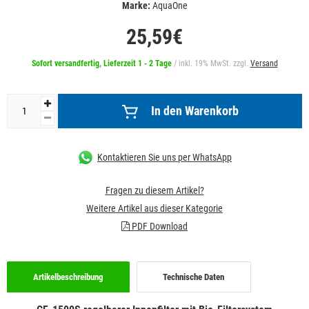
Marke:
AquaOne
25,59€
Sofort versandfertig, Lieferzeit 1 - 2 Tage
/ inkl. 19% MwSt. zzgl.
Versand
In den Warenkorb
Kontaktieren Sie uns per WhatsApp
Fragen zu diesem Artikel?
Weitere Artikel aus dieser Kategorie
PDF Download
Artikelbeschreibung
Technische Daten