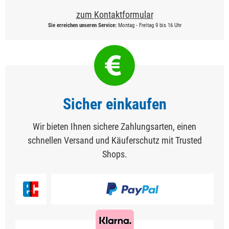
zum Kontaktformular
Sie erreichen unseren Service:
Montag - Freitag 9 bis 16 Uhr
Sicher einkaufen
Wir bieten Ihnen sichere Zahlungsarten, einen
schnellen Versand und Käuferschutz mit Trusted
Shops.