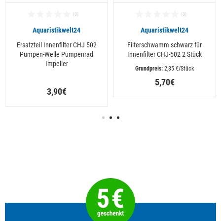
Aquaristikwelt24
Aquaristikwelt24
Ersatzteil Innenfilter CHJ 502
Filterschwamm schwarz für
Pumpen-Welle Pumpenrad
Innenfilter CHJ-502 2 Stück
Impeller
 2,85 €/Stück
5,70€
3,90€