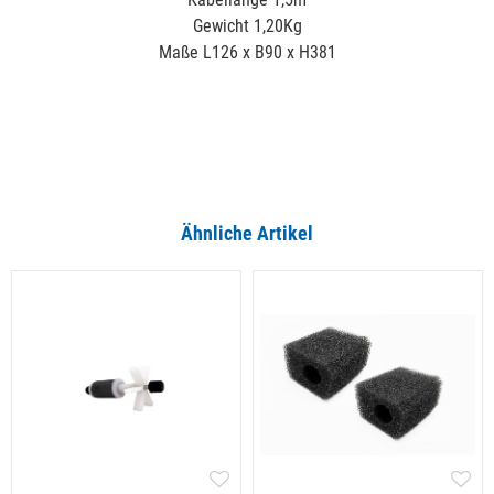
Gewicht 1,20Kg
Maße L126 x B90 x H381
Ähnliche Artikel