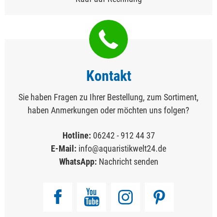
Kontakt
Sie haben Fragen zu Ihrer Bestellung, zum Sortiment,
haben Anmerkungen oder möchten uns folgen?
Hotline:
06242 - 912 44 37
E-Mail:
info@aquaristikwelt24.de
WhatsApp:
Nachricht senden