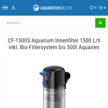
0
0
CF-1500S Aquarium Innenfilter 1500 L/h
inkl. Bio-Filtersystem bis 500l Aquarien