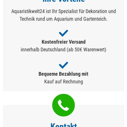
Aquaristikwelt24 ist Ihr Spezialist für Dekoration und
Technik rund um Aquarium und Gartenteich.
Kostenfreier Versand
innerhalb Deutschland (ab 50€ Warenwert)
Bequeme Bezahlung mit
Kauf auf Rechnung
Kontakt