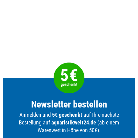
Newsletter bestellen
Anmelden und
5€ geschenkt
auf Ihre nächste
Bestellung auf
aquaristikwelt24.de
(ab einem
Warenwert in Höhe von 50€).