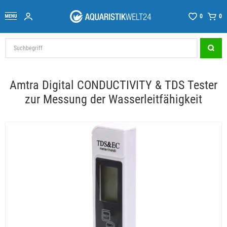
0
0
Amtra Digital CONDUCTIVITY & TDS Tester
zur Messung der Wasserleitfähigkeit