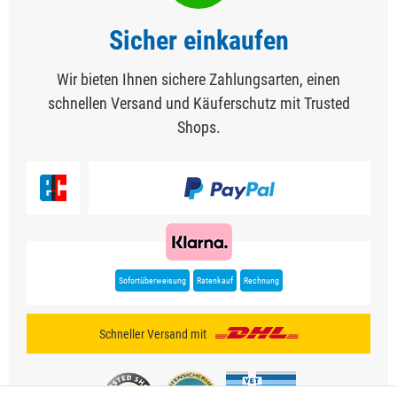
Sicher einkaufen
Wir bieten Ihnen sichere Zahlungsarten, einen
schnellen Versand und Käuferschutz mit Trusted
Shops.
Sofortüberweisung
Ratenkauf
Rechnung
Schneller Versand mit