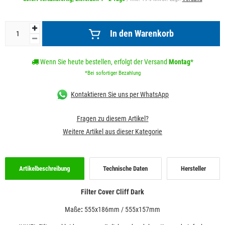
In den Warenkorb
Wenn Sie heute bestellen, erfolgt der Versand
Montag
*
*Bei sofortiger Bezahlung
Kontaktieren Sie uns per WhatsApp
Fragen zu diesem Artikel?
Weitere Artikel aus dieser Kategorie
Artikelbeschreibung
Technische Daten
Hersteller
Filter Cover Cliff Dark
Maße
:
555x186mm / 555x157mm