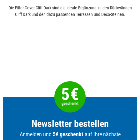
Die Filter-Cover Cliff Dark sind die ideale Ergänzung zu den Rückwänden
Cliff Dark und den dazu passenden Terrassen und Deco-Steinen.
Newsletter bestellen
Anmelden und
5€ geschenkt
auf Ihre nächste