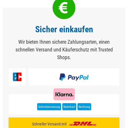
Sicher einkaufen
Wir bieten Ihnen sichere Zahlungsarten, einen
schnellen Versand und Käuferschutz mit Trusted
Shops.
Sofortüberweisung
Ratenkauf
Rechnung
Schneller Versand mit