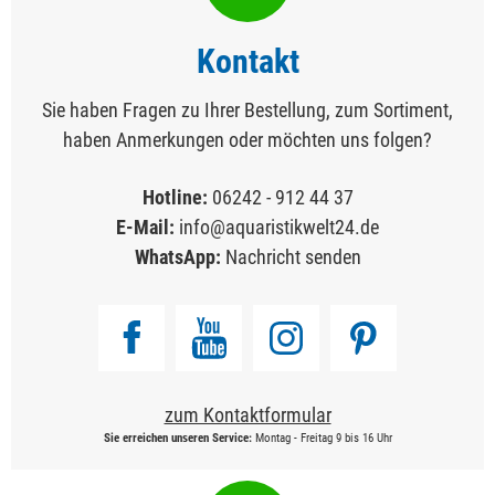
Kontakt
Sie haben Fragen zu Ihrer Bestellung, zum Sortiment,
haben Anmerkungen oder möchten uns folgen?
Hotline:
06242 - 912 44 37
E-Mail:
info@aquaristikwelt24.de
WhatsApp:
Nachricht senden
zum Kontaktformular
Sie erreichen unseren Service:
Montag - Freitag 9 bis 16 Uhr