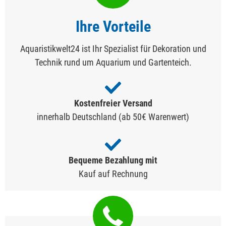
Ihre Vorteile
Aquaristikwelt24 ist Ihr Spezialist für Dekoration und
Technik rund um Aquarium und Gartenteich.
Kostenfreier Versand
innerhalb Deutschland (ab 50€ Warenwert)
Bequeme Bezahlung mit
Kauf auf Rechnung