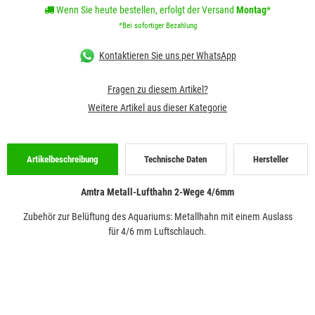
Wenn Sie heute bestellen, erfolgt der Versand
Montag
*
*Bei sofortiger Bezahlung
Kontaktieren Sie uns per WhatsApp
Fragen zu diesem Artikel?
Weitere Artikel aus dieser Kategorie
Artikelbeschreibung
Technische Daten
Hersteller
Amtra Metall-Lufthahn 2-Wege 4/6mm
Zubehör zur Belüftung des Aquariums: Metallhahn mit einem Auslass
für 4/6 mm Luftschlauch.