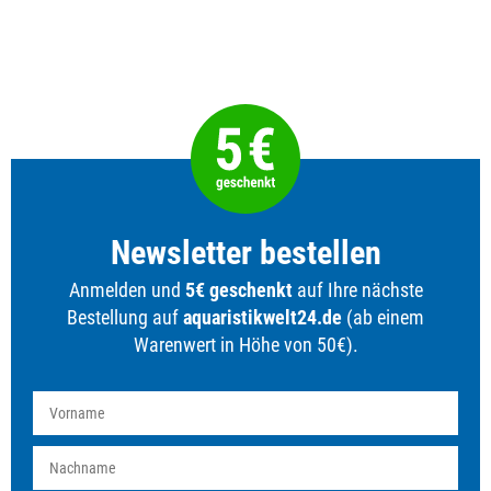
Newsletter bestellen
Anmelden und
5€ geschenkt
auf Ihre nächste
Bestellung auf
aquaristikwelt24.de
(ab einem
Warenwert in Höhe von 50€).