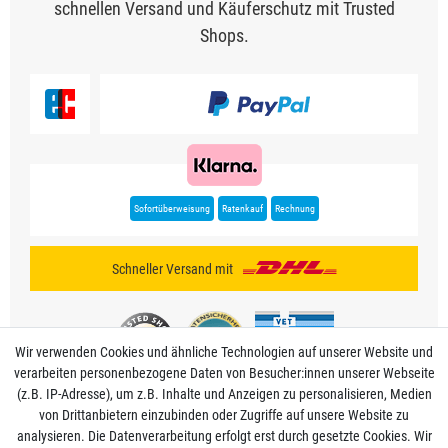
schnellen Versand und Käuferschutz mit Trusted
Shops.
Sofortüberweisung
Ratenkauf
Rechnung
Schneller Versand mit
Wir verwenden Cookies und ähnliche Technologien auf unserer Website und
verarbeiten personenbezogene Daten von Besucher:innen unserer Webseite
(z.B. IP-Adresse), um z.B. Inhalte und Anzeigen zu personalisieren, Medien
von Drittanbietern einzubinden oder Zugriffe auf unsere Website zu
analysieren. Die Datenverarbeitung erfolgt erst durch gesetzte Cookies. Wir