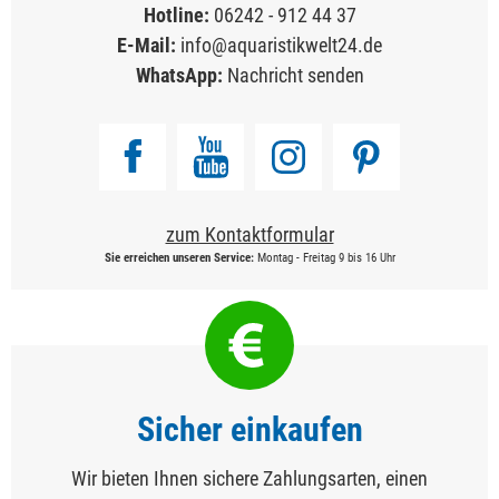
Hotline:
06242 - 912 44 37
E-Mail:
info@aquaristikwelt24.de
WhatsApp:
Nachricht senden
zum Kontaktformular
Sie erreichen unseren Service:
Montag - Freitag 9 bis 16 Uhr
Sicher einkaufen
Wir bieten Ihnen sichere Zahlungsarten, einen