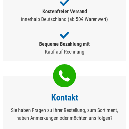
Kostenfreier Versand
innerhalb Deutschland (ab 50€ Warenwert)
Bequeme Bezahlung mit
Kauf auf Rechnung
Kontakt
Sie haben Fragen zu Ihrer Bestellung, zum Sortiment,
haben Anmerkungen oder möchten uns folgen?