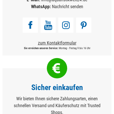
WhatsApp:
Nachricht senden
zum Kontaktformular
Sie erreichen unseren Service:
Montag - Freitag 9 bis 16 Uhr
Sicher einkaufen
Wir bieten Ihnen sichere Zahlungsarten, einen
schnellen Versand und Käuferschutz mit Trusted
Shops.