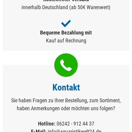
innerhalb Deutschland (ab 50€ Warenwert)
Bequeme Bezahlung mit
Kauf auf Rechnung
Kontakt
Sie haben Fragen zu Ihrer Bestellung, zum Sortiment,
haben Anmerkungen oder möchten uns folgen?
Hotline:
06242 - 912 44 37
E-Mail:
info@aquaristikwelt24.de