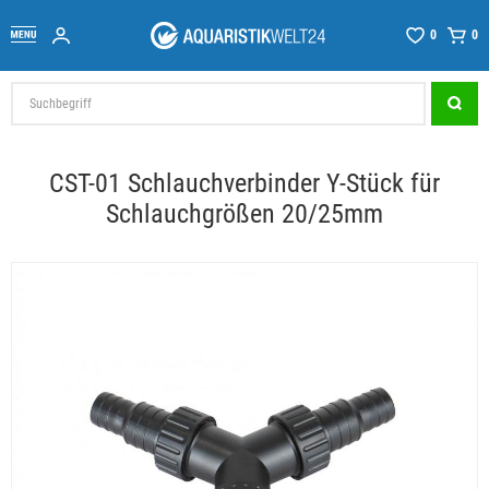
0
0
CST-01 Schlauchverbinder Y-Stück für
Schlauchgrößen 20/25mm