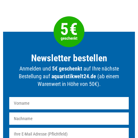
Newsletter bestellen
Anmelden und
5€ geschenkt
auf Ihre nächste
Bestellung auf
aquaristikwelt24.de
(ab einem
Warenwert in Höhe von 50€).