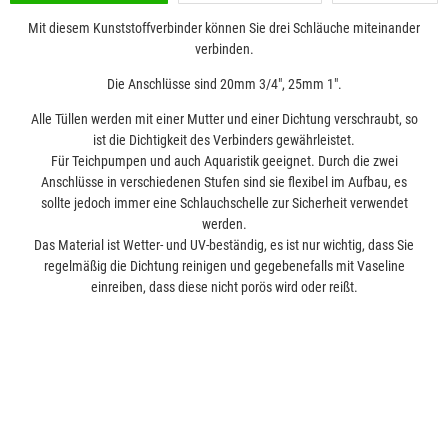
Mit diesem Kunststoffverbinder können Sie drei Schläuche miteinander
verbinden.
Die Anschlüsse sind 20mm 3/4", 25mm 1".
Alle Tüllen werden mit einer Mutter und einer Dichtung verschraubt, so
ist die Dichtigkeit des Verbinders gewährleistet.
Für Teichpumpen und auch Aquaristik geeignet. Durch die zwei
Anschlüsse in verschiedenen Stufen sind sie flexibel im Aufbau, es
sollte jedoch immer eine Schlauchschelle zur Sicherheit verwendet
werden.
Das Material ist Wetter- und UV-beständig, es ist nur wichtig, dass Sie
regelmäßig die Dichtung reinigen und gegebenefalls mit Vaseline
einreiben, dass diese nicht porös wird oder reißt.