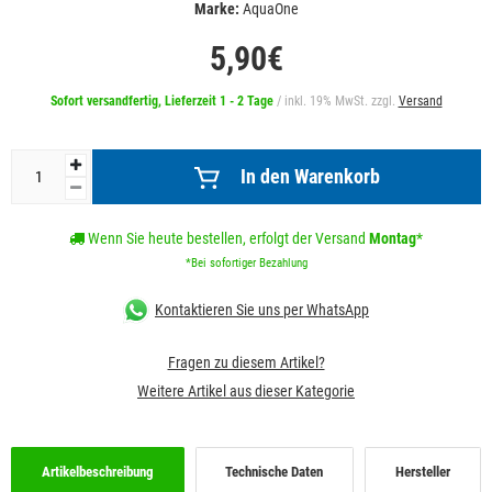
Marke:
AquaOne
5,90€
Sofort versandfertig, Lieferzeit 1 - 2 Tage
/ inkl. 19% MwSt. zzgl.
Versand
In den Warenkorb
Wenn Sie heute bestellen, erfolgt der Versand
Montag
*
*Bei sofortiger Bezahlung
Kontaktieren Sie uns per WhatsApp
Fragen zu diesem Artikel?
Weitere Artikel aus dieser Kategorie
Artikelbeschreibung
Technische Daten
Hersteller