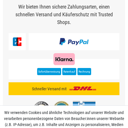
Wir bieten Ihnen sichere Zahlungsarten, einen
schnellen Versand und Käuferschutz mit Trusted
Shops.
Sofortüberweisung
Ratenkauf
Rechnung
Schneller Versand mit
Wir verwenden Cookies und ähnliche Technologien auf unserer Website und
verarbeiten personenbezogene Daten von Besucher:innen unserer Webseite
(z.B. IP-Adresse), um z.B. Inhalte und Anzeigen zu personalisieren, Medien