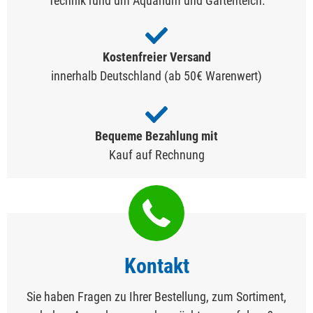
Technik rund um Aquarium und Gartenteich.
Kostenfreier Versand
innerhalb Deutschland (ab 50€ Warenwert)
Bequeme Bezahlung mit
Kauf auf Rechnung
Kontakt
Sie haben Fragen zu Ihrer Bestellung, zum Sortiment,