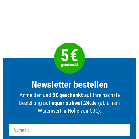
Newsletter bestellen
Anmelden und
5€ geschenkt
auf Ihre nächste
Bestellung auf
aquaristikwelt24.de
(ab einem
Warenwert in Höhe von 50€).