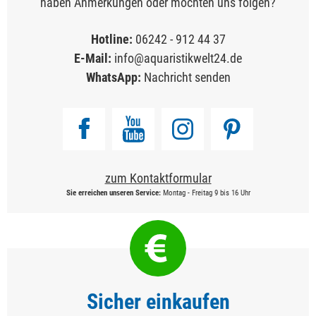
haben Anmerkungen oder möchten uns folgen?
Hotline:
06242 - 912 44 37
E-Mail:
info@aquaristikwelt24.de
WhatsApp:
Nachricht senden
zum Kontaktformular
Sie erreichen unseren Service:
Montag - Freitag 9 bis 16 Uhr
Sicher einkaufen