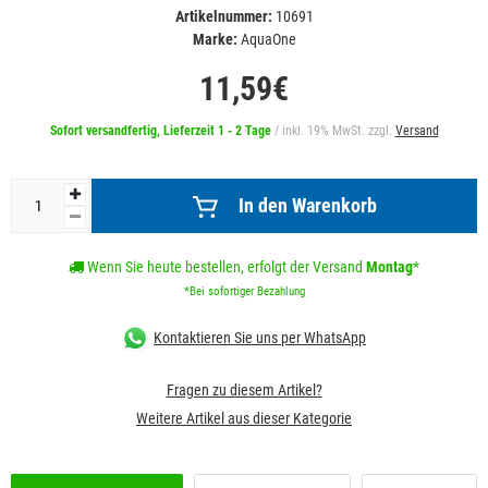
Artikelnummer:
10691
Marke:
AquaOne
11,59€
Sofort versandfertig, Lieferzeit 1 - 2 Tage
/ inkl. 19% MwSt. zzgl.
Versand
In den Warenkorb
Wenn Sie heute bestellen, erfolgt der Versand
Montag
*
*Bei sofortiger Bezahlung
Kontaktieren Sie uns per WhatsApp
Fragen zu diesem Artikel?
Weitere Artikel aus dieser Kategorie