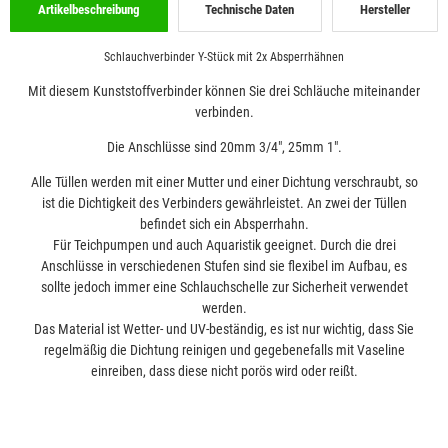
Artikelbeschreibung
Technische Daten
Hersteller
Schlauchverbinder Y-Stück mit 2x Absperrhähnen
Mit diesem Kunststoffverbinder können Sie drei Schläuche miteinander
verbinden.
Die Anschlüsse sind 20mm 3/4", 25mm 1".
Alle Tüllen werden mit einer Mutter und einer Dichtung verschraubt, so
ist die Dichtigkeit des Verbinders gewährleistet. An zwei der Tüllen
befindet sich ein Absperrhahn.
Für Teichpumpen und auch Aquaristik geeignet. Durch die drei
Anschlüsse in verschiedenen Stufen sind sie flexibel im Aufbau, es
sollte jedoch immer eine Schlauchschelle zur Sicherheit verwendet
werden.
Das Material ist Wetter- und UV-beständig, es ist nur wichtig, dass Sie
regelmäßig die Dichtung reinigen und gegebenefalls mit Vaseline
einreiben, dass diese nicht porös wird oder reißt.