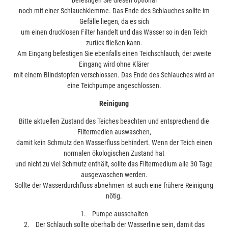
noch mit einer Schlauchklemme. Das Ende des Schlauches sollte im
Gefälle liegen, da es sich
um einen drucklosen Filter handelt und das Wasser so in den Teich
zurück fließen kann.
Am Eingang befestigen Sie ebenfalls einen Teichschlauch, der zweite
Eingang wird ohne Klärer
mit einem Blindstopfen verschlossen. Das Ende des Schlauches wird an
eine Teichpumpe angeschlossen.
Reinigung
Bitte aktuellen Zustand des Teiches beachten und entsprechend die
Filtermedien auswaschen,
damit kein Schmutz den Wasserfluss behindert. Wenn der Teich einen
normalen ökologischen Zustand hat
und nicht zu viel Schmutz enthält, sollte das Filtermedium alle 30 Tage
ausgewaschen werden.
Sollte der Wasserdurchfluss abnehmen ist auch eine frühere Reinigung
nötig.
1. Pumpe ausschalten
2. Der Schlauch sollte oberhalb der Wasserlinie sein, damit das