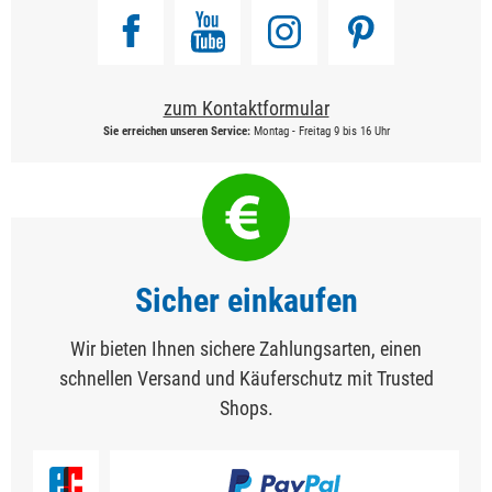
zum Kontaktformular
Sie erreichen unseren Service:
Montag - Freitag 9 bis 16 Uhr
Sicher einkaufen
Wir bieten Ihnen sichere Zahlungsarten, einen
schnellen Versand und Käuferschutz mit Trusted
Shops.