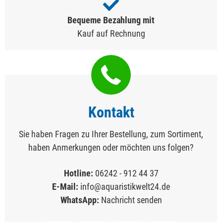
Bequeme Bezahlung mit
Kauf auf Rechnung
Kontakt
Sie haben Fragen zu Ihrer Bestellung, zum Sortiment,
haben Anmerkungen oder möchten uns folgen?
Hotline:
06242 - 912 44 37
E-Mail:
info@aquaristikwelt24.de
WhatsApp:
Nachricht senden