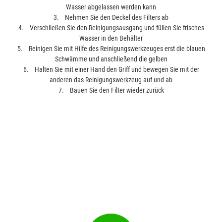
Wasser abgelassen werden kann
3. Nehmen Sie den Deckel des Filters ab
4. Verschließen Sie den Reinigungsausgang und füllen Sie frisches
Wasser in den Behälter
5. Reinigen Sie mit Hilfe des Reinigungswerkzeuges erst die blauen
Schwämme und anschließend die gelben
6. Halten Sie mit einer Hand den Griff und bewegen Sie mit der
anderen das Reinigungswerkzeug auf und ab
7. Bauen Sie den Filter wieder zurück