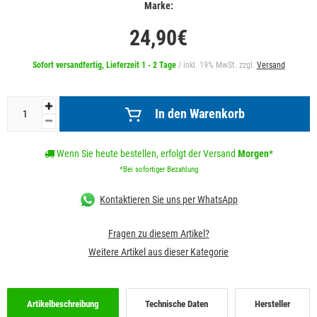
Marke:
24,90€
Sofort versandfertig, Lieferzeit 1 - 2 Tage
/ inkl. 19% MwSt. zzgl.
Versand
In den Warenkorb
Wenn Sie heute bestellen, erfolgt der Versand
Morgen
*
*Bei sofortiger Bezahlung
Kontaktieren Sie uns per WhatsApp
Fragen zu diesem Artikel?
Weitere Artikel aus dieser Kategorie
Artikelbeschreibung
Technische Daten
Hersteller