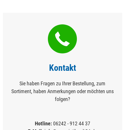
Kontakt
Sie haben Fragen zu Ihrer Bestellung, zum
Sortiment, haben Anmerkungen oder möchten uns
folgen?
Hotline:
06242 - 912 44 37