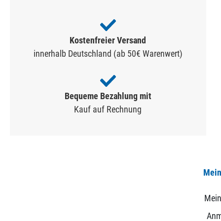
Kostenfreier Versand
innerhalb Deutschland (ab 50€ Warenwert)
Bequeme Bezahlung mit
Kauf auf Rechnung
Mein
Mein
Anm