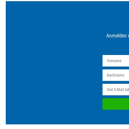
Anmelden