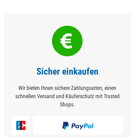
Sicher einkaufen
Wir bieten Ihnen sichere Zahlungsarten, einen
schnellen Versand und Käuferschutz mit Trusted
Shops.