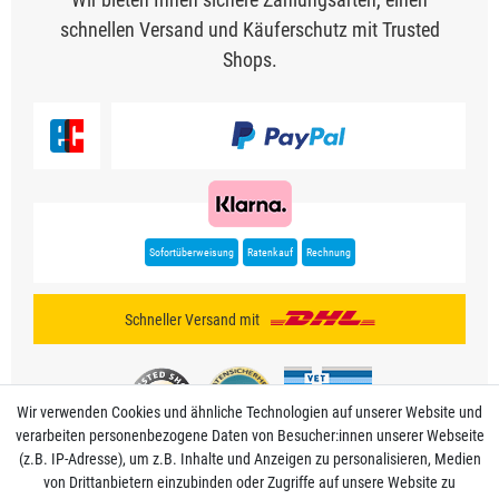
schnellen Versand und Käuferschutz mit Trusted
Shops.
Sofortüberweisung
Ratenkauf
Rechnung
Schneller Versand mit
Wir verwenden Cookies und ähnliche Technologien auf unserer Website und
verarbeiten personenbezogene Daten von Besucher:innen unserer Webseite
(z.B. IP-Adresse), um z.B. Inhalte und Anzeigen zu personalisieren, Medien
von Drittanbietern einzubinden oder Zugriffe auf unsere Website zu