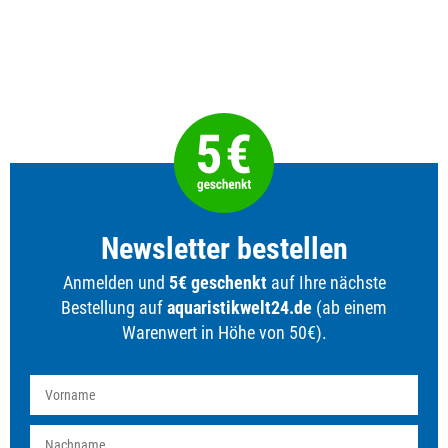
Newsletter bestellen
Anmelden und
5€ geschenkt
auf Ihre nächste
Bestellung auf
aquaristikwelt24.de
(ab einem
Warenwert in Höhe von 50€).