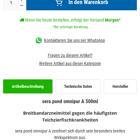
In den Warenkorb
Wenn Sie heute bestellen, erfolgt der Versand
Morgen
*
*Bei sofortiger Bezahlung
Kontaktieren Sie uns per WhatsApp
Fragen zu diesem Artikel?
Weitere Artikel aus dieser Kategorie
Artikelbeschreibung
Technische Daten
Hersteller
sera pond omnipur A 500ml
Breitbandarzneimittel gegen die häufigsten
Teichzierfischkrankheiten
sera pond omnipur A zeichnet sich durch sein besonders breites
Wirkspektrum aus.