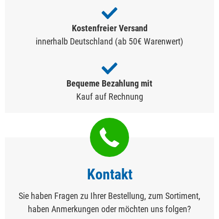
Kostenfreier Versand
innerhalb Deutschland (ab 50€ Warenwert)
Bequeme Bezahlung mit
Kauf auf Rechnung
Kontakt
Sie haben Fragen zu Ihrer Bestellung, zum Sortiment,
haben Anmerkungen oder möchten uns folgen?