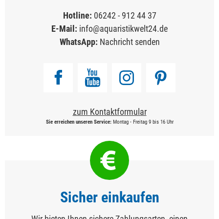
Hotline:
06242 - 912 44 37
E-Mail:
info@aquaristikwelt24.de
WhatsApp:
Nachricht senden
zum Kontaktformular
Sie erreichen unseren Service:
Montag - Freitag 9 bis 16 Uhr
Sicher einkaufen
Wir bieten Ihnen sichere Zahlungsarten, einen