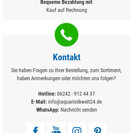
Bequeme Bezahlung mit
Kauf auf Rechnung
Kontakt
Sie haben Fragen zu Ihrer Bestellung, zum Sortiment,
haben Anmerkungen oder möchten uns folgen?
Hotline:
06242 - 912 44 37
E-Mail:
info@aquaristikwelt24.de
WhatsApp:
Nachricht senden