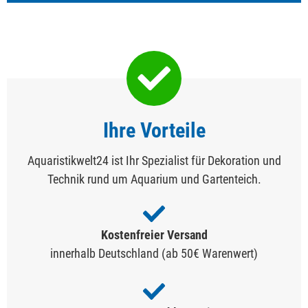
Ihre Vorteile
Aquaristikwelt24 ist Ihr Spezialist für Dekoration und
Technik rund um Aquarium und Gartenteich.
Kostenfreier Versand
innerhalb Deutschland (ab 50€ Warenwert)