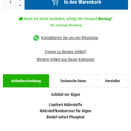
In den Warenkorb
Wenn Sie heute bestellen, erfolgt der Versand
Montag
*
*Bei sofortiger Bezahlung
Kontaktieren Sie uns per WhatsApp
Fragen zu diesem Artikel?
Weitere Artikel aus dieser Kategorie
Artikelbeschreibung
Technische Daten
Hersteller
Schützt vor Algen
Limitiert Nährstoffe
Nährstoffkonkurrenz für Algen
Bindet sofort Phosphat