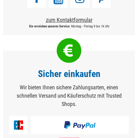
zum Kontaktformular
Sie erreichen unseren Service:
Montag - Freitag 9 bis 16 Uhr
Sicher einkaufen
Wir bieten Ihnen sichere Zahlungsarten, einen
schnellen Versand und Käuferschutz mit Trusted
Shops.