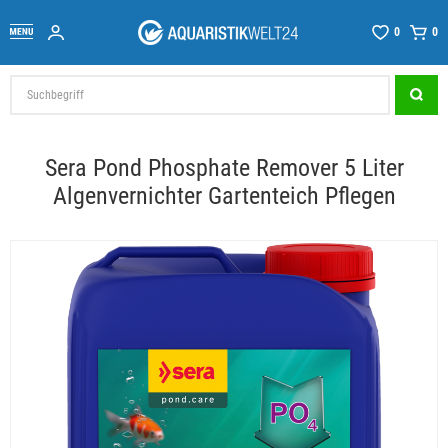
0
0
Sera Pond Phosphate Remover 5 Liter
Algenvernichter Gartenteich Pflegen