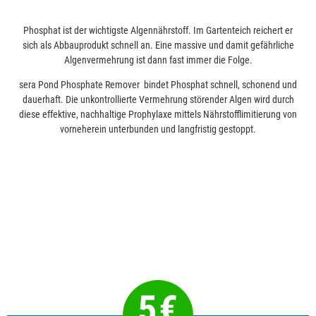
Phosphat ist der wichtigste Algennährstoff. Im Gartenteich reichert er
sich als Abbauprodukt schnell an. Eine massive und damit gefährliche
Algenvermehrung ist dann fast immer die Folge.
sera
Pond Phosphate Remover
bindet Phosphat schnell, schonend und
dauerhaft. Die unkontrollierte Vermehrung störender Algen wird durch
diese effektive, nachhaltige Prophylaxe mittels Nährstofflimitierung von
vorneherein unterbunden und langfristig gestoppt.