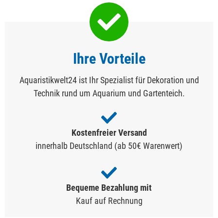
Ihre Vorteile
Aquaristikwelt24 ist Ihr Spezialist für Dekoration und
Technik rund um Aquarium und Gartenteich.
Kostenfreier Versand
innerhalb Deutschland (ab 50€ Warenwert)
Bequeme Bezahlung mit
Kauf auf Rechnung