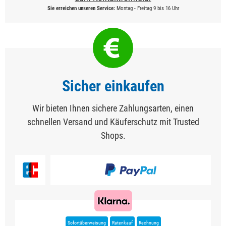
Sie erreichen unseren Service:
Montag - Freitag 9 bis 16 Uhr
Sicher einkaufen
Wir bieten Ihnen sichere Zahlungsarten, einen
schnellen Versand und Käuferschutz mit Trusted
Shops.
Sofortüberweisung
Ratenkauf
Rechnung