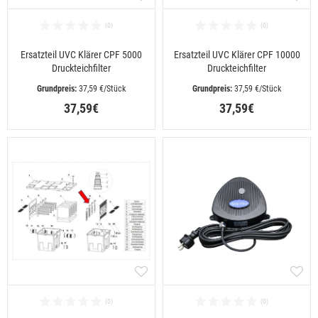
Ersatzteil UVC Klärer CPF 5000
Ersatzteil UVC Klärer CPF 10000
Druckteichfilter
Druckteichfilter
 37,59 €/Stück
 37,59 €/Stück
37,59€
37,59€