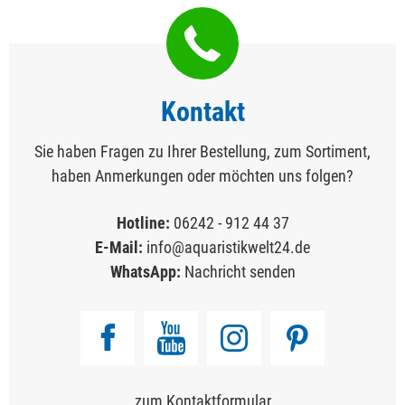
Kontakt
Sie haben Fragen zu Ihrer Bestellung, zum Sortiment,
haben Anmerkungen oder möchten uns folgen?
Hotline:
06242 - 912 44 37
E-Mail:
info@aquaristikwelt24.de
WhatsApp:
Nachricht senden
zum Kontaktformular