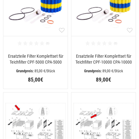
Ersatzteile Filter Komplettset für
Ersatzteile Filter Komplettset für
Teichfilter CPF-5000 CPA-5000
Teichfilter CPF-10000 CPA-10000
 85,00 €/Stück
 89,00 €/Stück
85,00€
89,00€