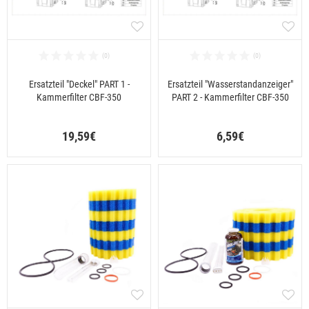
Ersatzteil "Deckel" PART 1 -
Ersatzteil "Wasserstandanzeiger"
Kammerfilter CBF-350
PART 2 - Kammerfilter CBF-350
19,59€
6,59€