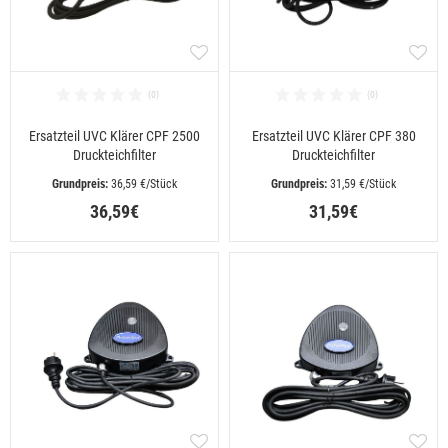
Ersatzteil UVC Klärer CPF 2500
Ersatzteil UVC Klärer CPF 380
Druckteichfilter
Druckteichfilter
 36,59 €/Stück
 31,59 €/Stück
36,59€
31,59€