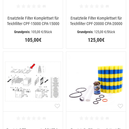
Ersatzteile Filter Komplettset für
Ersatzteile Filter Komplettset für
Teichfilter CPF-15000 CPA-15000
Teichfilter CPF-20000 CPA-20000
 105,00 €/Stück
 125,00 €/Stück
105,00€
125,00€