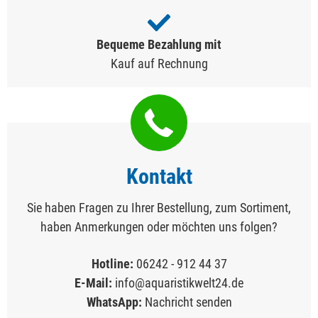
Bequeme Bezahlung mit
Kauf auf Rechnung
Kontakt
Sie haben Fragen zu Ihrer Bestellung, zum Sortiment,
haben Anmerkungen oder möchten uns folgen?
Hotline:
06242 - 912 44 37
E-Mail:
info@aquaristikwelt24.de
WhatsApp:
Nachricht senden