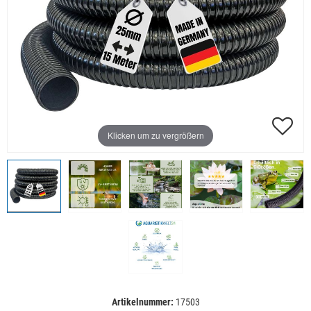
Klicken um zu vergrößern
Artikelnummer:
17503