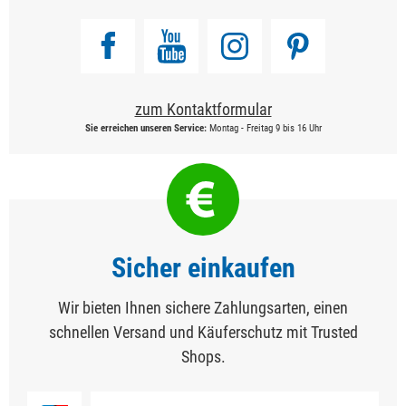
zum Kontaktformular
Sie erreichen unseren Service:
Montag - Freitag 9 bis 16 Uhr
Sicher einkaufen
Wir bieten Ihnen sichere Zahlungsarten, einen
schnellen Versand und Käuferschutz mit Trusted
Shops.