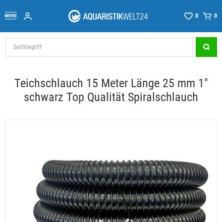
0
0
Teichschlauch 15 Meter Länge 25 mm 1"
schwarz Top Qualität Spiralschlauch