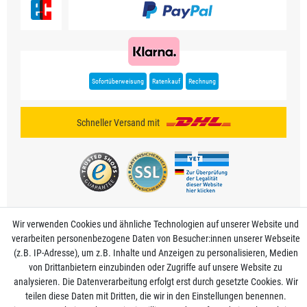
Sofortüberweisung
Ratenkauf
Rechnung
Schneller Versand mit
Wir verwenden Cookies und ähnliche Technologien auf unserer Website und
verarbeiten personenbezogene Daten von Besucher:innen unserer Webseite
Mein Konto
(z.B. IP-Adresse), um z.B. Inhalte und Anzeigen zu personalisieren, Medien
von Drittanbietern einzubinden oder Zugriffe auf unsere Website zu
analysieren. Die Datenverarbeitung erfolgt erst durch gesetzte Cookies. Wir
Informationen
teilen diese Daten mit Dritten, die wir in den Einstellungen benennen.