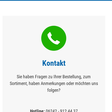
Kontakt
Sie haben Fragen zu Ihrer Bestellung, zum
Sortiment, haben Anmerkungen oder möchten uns
folgen?
Hotline:
06242 - 912 44 37