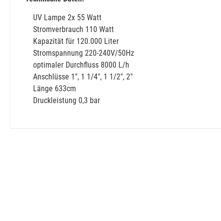
UV Lampe 2x 55 Watt
Stromverbrauch 110 Watt
Kapazität für 120.000 Liter
Stromspannung 220-240V/50Hz
optimaler Durchfluss 8000 L/h
Anschlüsse 1", 1 1/4", 1 1/2", 2"
Länge 633cm
Druckleistung 0,3 bar