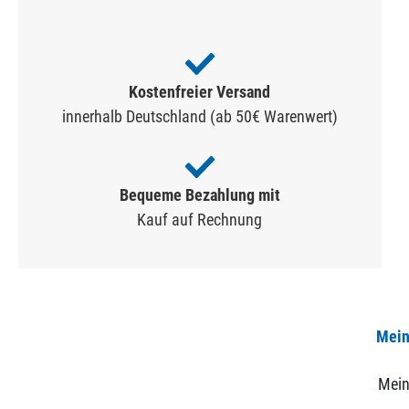
Kostenfreier Versand
innerhalb Deutschland (ab 50€ Warenwert)
Bequeme Bezahlung mit
Kauf auf Rechnung
Mein
Mein