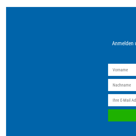
Anmelden