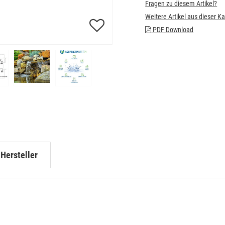
Fragen zu diesem Artikel?
Weitere Artikel aus dieser K
PDF Download
Hersteller