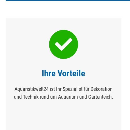
Ihre Vorteile
Aquaristikwelt24 ist Ihr Spezialist für Dekoration
und Technik rund um Aquarium und Gartenteich.