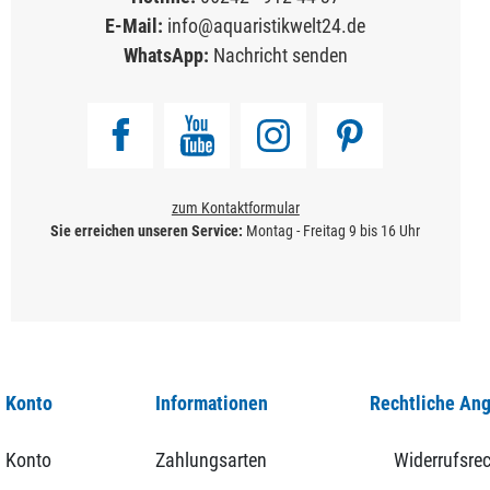
E-Mail:
info@aquaristikwelt24.de
WhatsApp:
Nachricht senden
zum Kontaktformular
Sie erreichen unseren Service:
Montag - Freitag 9 bis 16 Uhr
 Konto
Informationen
Rechtliche An
 Konto
Zahlungsarten
Widerrufsrec