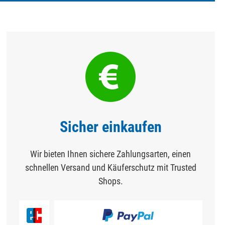
Sicher einkaufen
Wir bieten Ihnen sichere Zahlungsarten, einen
schnellen Versand und Käuferschutz mit Trusted
Shops.