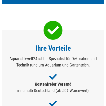
Ihre Vorteile
Aquaristikwelt24 ist Ihr Spezialist für Dekoration und
Technik rund um Aquarium und Gartenteich.
Kostenfreier Versand
innerhalb Deutschland (ab 50€ Warenwert)