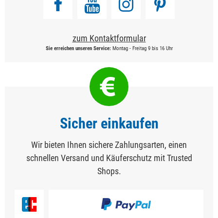
zum Kontaktformular
Sie erreichen unseren Service:
Montag - Freitag 9 bis 16 Uhr
Sicher einkaufen
Wir bieten Ihnen sichere Zahlungsarten, einen
schnellen Versand und Käuferschutz mit Trusted
Shops.