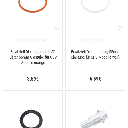
Ersatzteil Dichtungsring UVC
Ersatzteil Dichtungsring 55mm
Klärer 55mm Glastube für CUV
Glastube für CPU Modelle weiß
Modelle orange
3,59€
6,59€