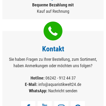
Bequeme Bezahlung mit
Kauf auf Rechnung
Kontakt
Sie haben Fragen zu Ihrer Bestellung, zum Sortiment,
haben Anmerkungen oder möchten uns folgen?
Hotline:
06242 - 912 44 37
E-Mail:
info@aquaristikwelt24.de
WhatsApp:
Nachricht senden