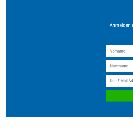
Anmelden