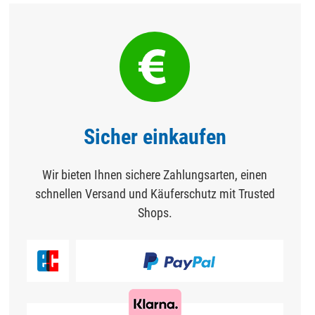
Sicher einkaufen
Wir bieten Ihnen sichere Zahlungsarten, einen
schnellen Versand und Käuferschutz mit Trusted
Shops.