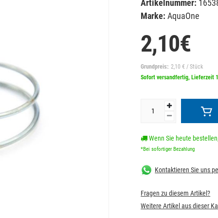
Artikelnummer:
1653
Marke:
AquaOne
2,10€
Grundpreis:
: 2,10 € / Stück
Sofort versandfertig, Lieferzeit 
Wenn Sie heute bestellen,
*Bei sofortiger Bezahlung
Kontaktieren Sie uns 
Fragen zu diesem Artikel?
Weitere Artikel aus dieser K