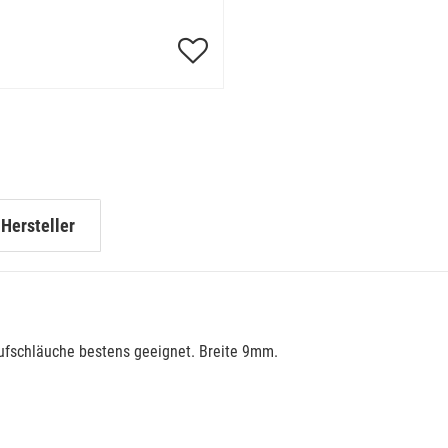
Hersteller
aufschläuche bestens geeignet. Breite 9mm.