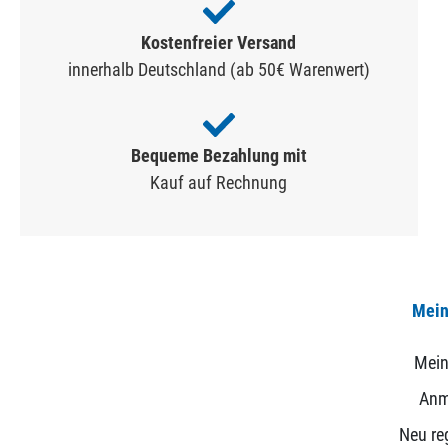
Kostenfreier Versand
innerhalb Deutschland (ab 50€ Warenwert)
Bequeme Bezahlung mit
Kauf auf Rechnung
Mein
Mein
Anm
Neu reg