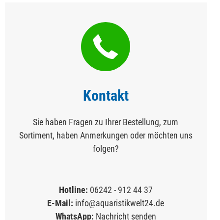
Kontakt
Sie haben Fragen zu Ihrer Bestellung, zum
Sortiment, haben Anmerkungen oder möchten uns
folgen?
Hotline:
06242 - 912 44 37
E-Mail:
info@aquaristikwelt24.de
WhatsApp:
Nachricht senden