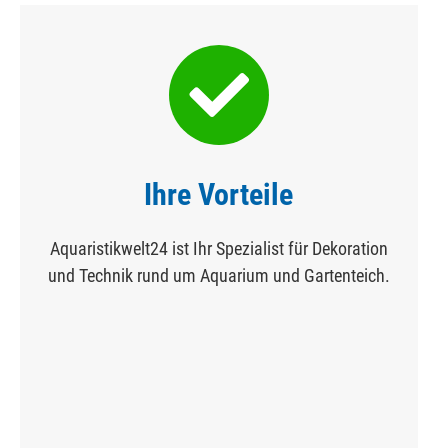
Ihre Vorteile
Aquaristikwelt24 ist Ihr Spezialist für Dekoration
und Technik rund um Aquarium und Gartenteich.