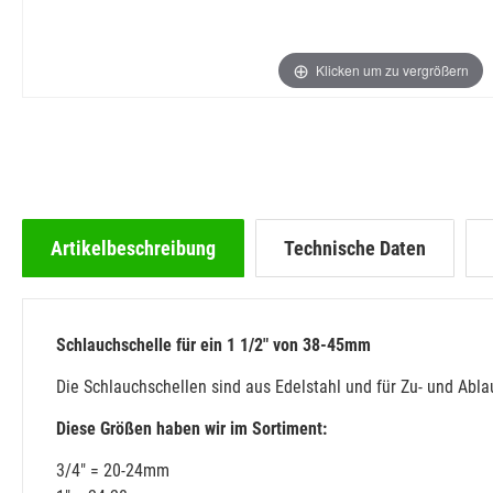
Klicken um zu vergrößern
Artikelbeschreibung
Technische Daten
Schlauchschelle für ein 1 1/2" von 38-45mm
Die Schlauchschellen sind aus Edelstahl und für Zu- und Abl
Diese Größen haben wir im Sortiment:
3/4" = 20-24mm