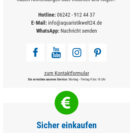
Hotline:
06242 - 912 44 37
E-Mail:
info@aquaristikwelt24.de
WhatsApp:
Nachricht senden
zum Kontaktformular
Sie erreichen unseren Service:
Montag - Freitag 9 bis 16 Uhr
Sicher einkaufen