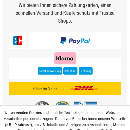
Wir bieten Ihnen sichere Zahlungsarten, einen
schnellen Versand und Käuferschutz mit Trusted
Shops.
Sofortüberweisung
Ratenkauf
Rechnung
Schneller Versand mit
Wir verwenden Cookies und ähnliche Technologien auf unserer Website und
verarbeiten personenbezogene Daten von Besucher:innen unserer Webseite
(z.B. IP-Adresse), um z.B. Inhalte und Anzeigen zu personalisieren, Medien