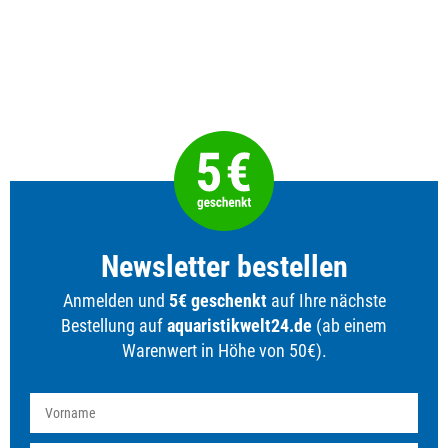
Newsletter bestellen
Anmelden und
5€ geschenkt
auf Ihre nächste
Bestellung auf
aquaristikwelt24.de
(ab einem
Warenwert in Höhe von 50€).