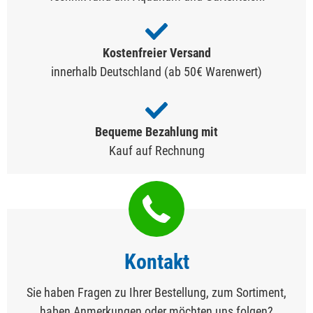
Kostenfreier Versand
innerhalb Deutschland (ab 50€ Warenwert)
Bequeme Bezahlung mit
Kauf auf Rechnung
Kontakt
Sie haben Fragen zu Ihrer Bestellung, zum Sortiment,
haben Anmerkungen oder möchten uns folgen?