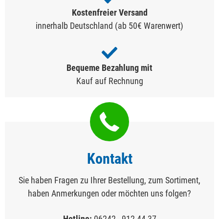
Kostenfreier Versand
innerhalb Deutschland (ab 50€ Warenwert)
Bequeme Bezahlung mit
Kauf auf Rechnung
Kontakt
Sie haben Fragen zu Ihrer Bestellung, zum Sortiment,
haben Anmerkungen oder möchten uns folgen?
Hotline:
06242 - 912 44 37