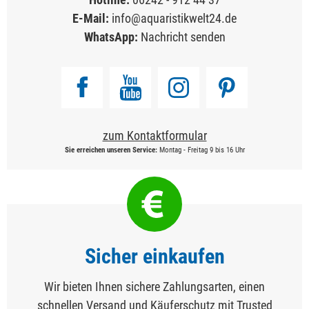
E-Mail:
info@aquaristikwelt24.de
WhatsApp:
Nachricht senden
zum Kontaktformular
Sie erreichen unseren Service:
Montag - Freitag 9 bis 16 Uhr
Sicher einkaufen
Wir bieten Ihnen sichere Zahlungsarten, einen
schnellen Versand und Käuferschutz mit Trusted