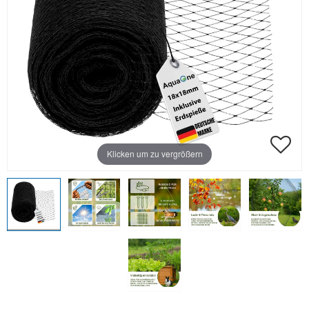
Klicken um zu vergrößern