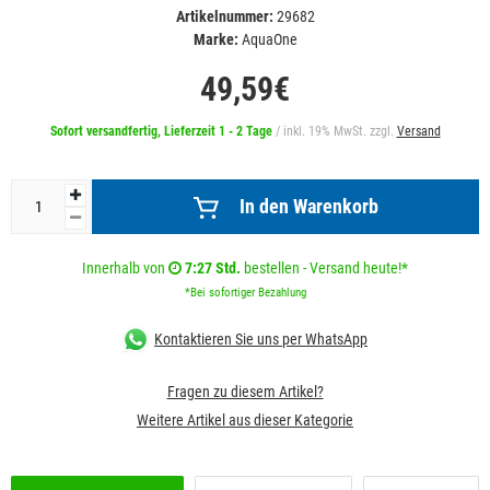
Artikelnummer:
29682
Marke:
AquaOne
49,59€
Sofort versandfertig, Lieferzeit 1 - 2 Tage
/ inkl. 19% MwSt. zzgl.
Versand
In den Warenkorb
Innerhalb von
7:27 Std.
bestellen - Versand heute!*
*Bei sofortiger Bezahlung
Kontaktieren Sie uns per WhatsApp
Fragen zu diesem Artikel?
Weitere Artikel aus dieser Kategorie