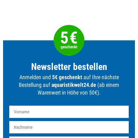
Newsletter bestellen
Anmelden und
5€ geschenkt
auf Ihre nächste
Bestellung auf
aquaristikwelt24.de
(ab einem
Warenwert in Höhe von 50€).