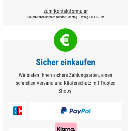
zum Kontaktformular
Sie erreichen unseren Service:
Montag - Freitag 9 bis 16 Uhr
Sicher einkaufen
Wir bieten Ihnen sichere Zahlungsarten, einen
schnellen Versand und Käuferschutz mit Trusted
Shops.