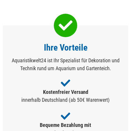
Ihre Vorteile
Aquaristikwelt24 ist Ihr Spezialist für Dekoration und
Technik rund um Aquarium und Gartenteich.
Kostenfreier Versand
innerhalb Deutschland (ab 50€ Warenwert)
Bequeme Bezahlung mit