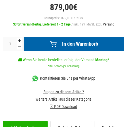
879,00€
Grundpreis:
: 879,00 € / Stück
Sofort versandfertig, Lieferzeit 1 - 2 Tage
/ inkl. 19% MwSt. zzgl.
Versand
In den Warenkorb
Wenn Sie heute bestellen, erfolgt der Versand
Montag
*
*Bei sofortiger Bezahlung
Kontaktieren Sie uns per WhatsApp
Fragen zu diesem Artikel?
Weitere Artikel aus dieser Kategorie
PDF Download