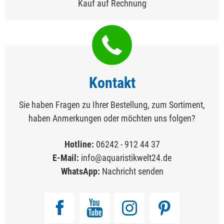
Kauf auf Rechnung
Kontakt
Sie haben Fragen zu Ihrer Bestellung, zum Sortiment,
haben Anmerkungen oder möchten uns folgen?
Hotline:
06242 - 912 44 37
E-Mail:
info@aquaristikwelt24.de
WhatsApp:
Nachricht senden