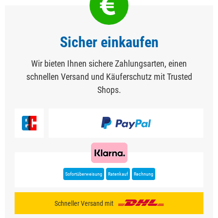
Sicher einkaufen
Wir bieten Ihnen sichere Zahlungsarten, einen
schnellen Versand und Käuferschutz mit Trusted
Shops.
Sofortüberweisung
Ratenkauf
Rechnung
Schneller Versand mit