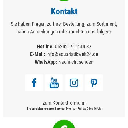
Kontakt
Sie haben Fragen zu Ihrer Bestellung, zum Sortiment,
haben Anmerkungen oder möchten uns folgen?
Hotline:
06242 - 912 44 37
E-Mail:
info@aquaristikwelt24.de
WhatsApp:
Nachricht senden
zum Kontaktformular
Sie erreichen unseren Service:
Montag - Freitag 9 bis 16 Uhr