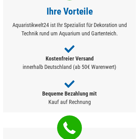
Ihre Vorteile
Aquaristikwelt24 ist Ihr Spezialist für Dekoration und
Technik rund um Aquarium und Gartenteich.
Kostenfreier Versand
innerhalb Deutschland (ab 50€ Warenwert)
Bequeme Bezahlung mit
Kauf auf Rechnung