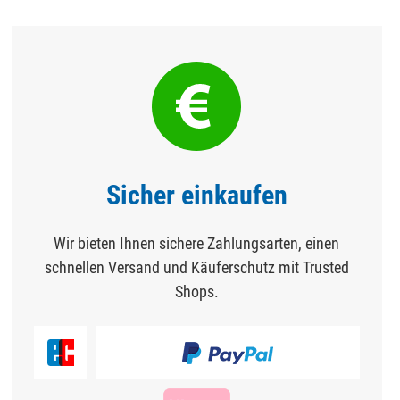
Sicher einkaufen
Wir bieten Ihnen sichere Zahlungsarten, einen
schnellen Versand und Käuferschutz mit Trusted
Shops.