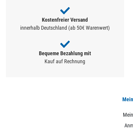
Kostenfreier Versand
innerhalb Deutschland (ab 50€ Warenwert)
Bequeme Bezahlung mit
Kauf auf Rechnung
Mein
Mein
Anm