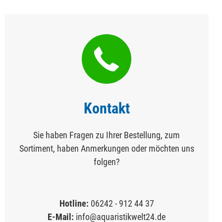
Kontakt
Sie haben Fragen zu Ihrer Bestellung, zum
Sortiment, haben Anmerkungen oder möchten uns
folgen?
Hotline:
06242 - 912 44 37
E-Mail:
info@aquaristikwelt24.de