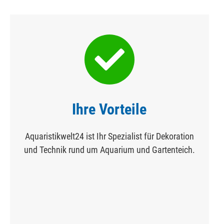
Ihre Vorteile
Aquaristikwelt24 ist Ihr Spezialist für Dekoration
und Technik rund um Aquarium und Gartenteich.