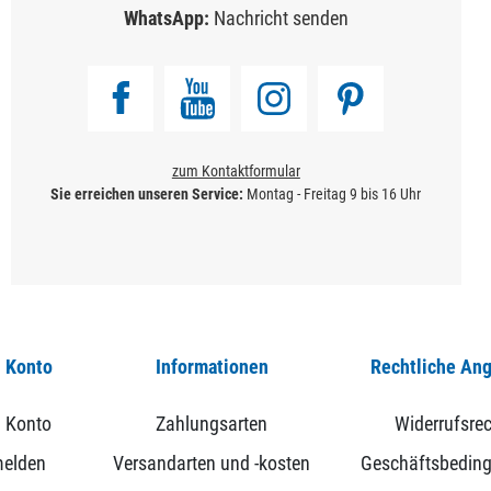
WhatsApp:
Nachricht senden
zum Kontaktformular
Sie erreichen unseren Service:
Montag - Freitag 9 bis 16 Uhr
 Konto
Informationen
Rechtliche An
 Konto
Zahlungsarten
Widerrufsrec
elden
Versandarten und -kosten
Geschäftsbedin