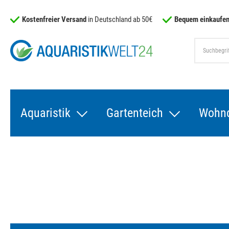
Kostenfreier Versand
in Deutschland ab 50€
Bequem einkaufen
Aquaristik
Gartenteich
Wohn