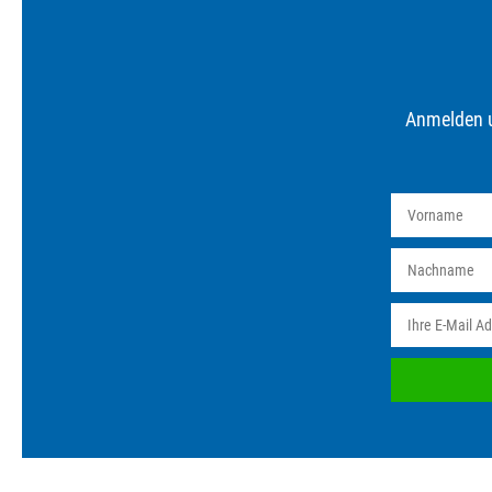
Anmelden