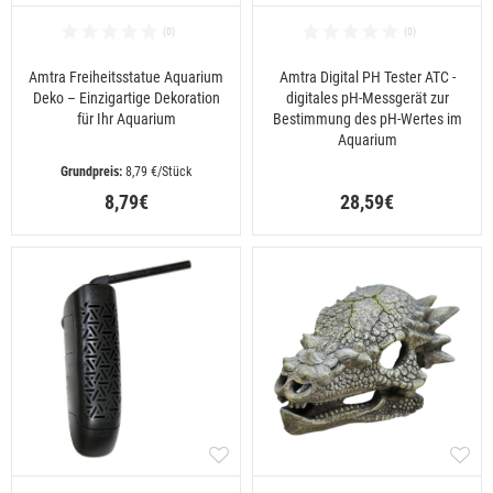
Amtra Freiheitsstatue Aquarium
Amtra Digital PH Tester ATC -
Deko – Einzigartige Dekoration
digitales pH-Messgerät zur
für Ihr Aquarium
Bestimmung des pH-Wertes im
Aquarium
 8,79 €/Stück
8,79€
28,59€