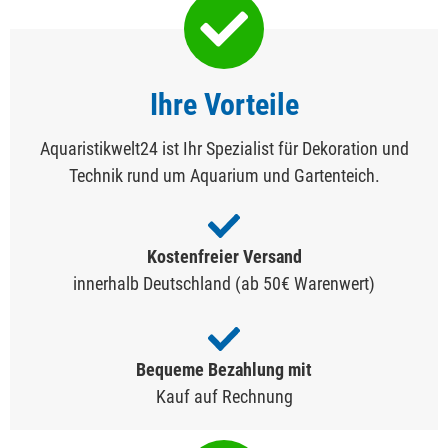
Ihre Vorteile
Aquaristikwelt24 ist Ihr Spezialist für Dekoration und
Technik rund um Aquarium und Gartenteich.
Kostenfreier Versand
innerhalb Deutschland (ab 50€ Warenwert)
Bequeme Bezahlung mit
Kauf auf Rechnung