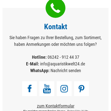
Kontakt
Sie haben Fragen zu Ihrer Bestellung, zum Sortiment,
haben Anmerkungen oder möchten uns folgen?
Hotline:
06242 - 912 44 37
E-Mail:
info@aquaristikwelt24.de
WhatsApp:
Nachricht senden
zum Kontaktformular