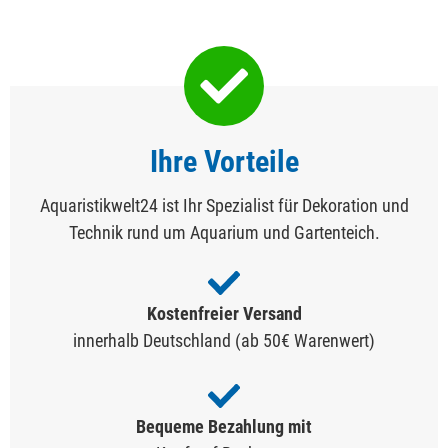
Ihre Vorteile
Aquaristikwelt24 ist Ihr Spezialist für Dekoration und
Technik rund um Aquarium und Gartenteich.
Kostenfreier Versand
innerhalb Deutschland (ab 50€ Warenwert)
Bequeme Bezahlung mit