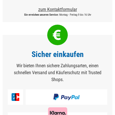
zum Kontaktformular
Sie erreichen unseren Service:
Montag - Freitag 9 bis 16 Uhr
Sicher einkaufen
Wir bieten Ihnen sichere Zahlungsarten, einen
schnellen Versand und Käuferschutz mit Trusted
Shops.