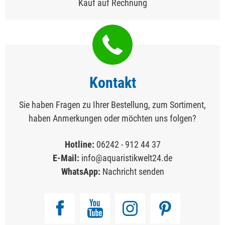
Kauf auf Rechnung
Kontakt
Sie haben Fragen zu Ihrer Bestellung, zum Sortiment,
haben Anmerkungen oder möchten uns folgen?
Hotline:
06242 - 912 44 37
E-Mail:
info@aquaristikwelt24.de
WhatsApp:
Nachricht senden