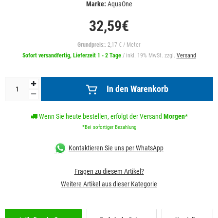
Marke:
AquaOne
32,59€
Grundpreis:
: 2,17 € / Meter
Sofort versandfertig, Lieferzeit 1 - 2 Tage
/ inkl. 19% MwSt. zzgl.
Versand
In den Warenkorb
Wenn Sie heute bestellen, erfolgt der Versand
Morgen
*
*Bei sofortiger Bezahlung
Kontaktieren Sie uns per WhatsApp
Fragen zu diesem Artikel?
Weitere Artikel aus dieser Kategorie