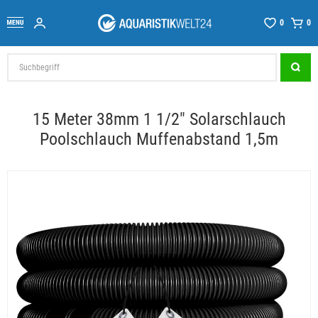
0
0
15 Meter 38mm 1 1/2" Solarschlauch
Poolschlauch Muffenabstand 1,5m