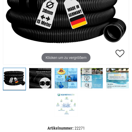
Klicken um zu vergrößern
Artikelnummer:
22271