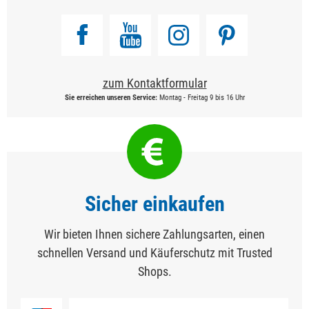
zum Kontaktformular
Sie erreichen unseren Service:
Montag - Freitag 9 bis 16 Uhr
Sicher einkaufen
Wir bieten Ihnen sichere Zahlungsarten, einen
schnellen Versand und Käuferschutz mit Trusted
Shops.