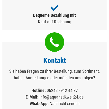
Bequeme Bezahlung mit
Kauf auf Rechnung
Kontakt
Sie haben Fragen zu Ihrer Bestellung, zum Sortiment,
haben Anmerkungen oder möchten uns folgen?
Hotline:
06242 - 912 44 37
E-Mail:
info@aquaristikwelt24.de
WhatsApp:
Nachricht senden