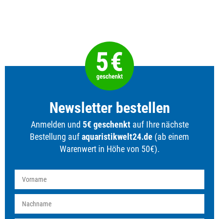
Newsletter bestellen
Anmelden und
5€ geschenkt
auf Ihre nächste
Bestellung auf
aquaristikwelt24.de
(ab einem
Warenwert in Höhe von 50€).