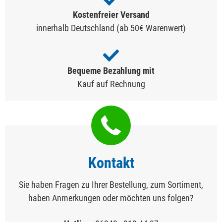
Kostenfreier Versand
innerhalb Deutschland (ab 50€ Warenwert)
Bequeme Bezahlung mit
Kauf auf Rechnung
Kontakt
Sie haben Fragen zu Ihrer Bestellung, zum Sortiment,
haben Anmerkungen oder möchten uns folgen?