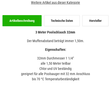
Weitere Artikel aus dieser Kategorie
Artikelbeschreibung
Technische Daten
Hersteller
3 Meter Poolschlauch 32mm
Der Muffenabstand beträgt immer 1,50m.
Eigenschaften:
32mm Durchmesser 1 1/4"
alle 1,50 Meter teilbar
Chlor und UV beständig
geeignet für alle Poolsauger mit 32 mm Anschluss
bis 70 °C Temperaturbeständigkeit