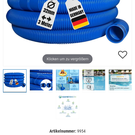
Klicken um zu vergrößern
Artikelnummer:
9954