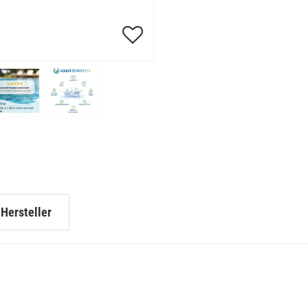
Hersteller