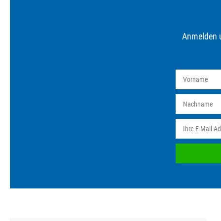
Anmelden