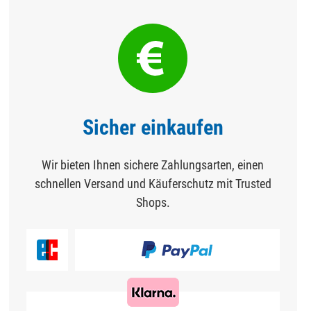
Sicher einkaufen
Wir bieten Ihnen sichere Zahlungsarten, einen
schnellen Versand und Käuferschutz mit Trusted
Shops.