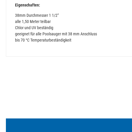
Eigenschaften:
38mm Durchmesser 1 1/2"
alle 1,50 Meter teilbar
Chlor und UV beständig
geeignet für alle Poolsauger mit 38 mm Anschluss
bis 70 °C Temperaturbeständigkeit