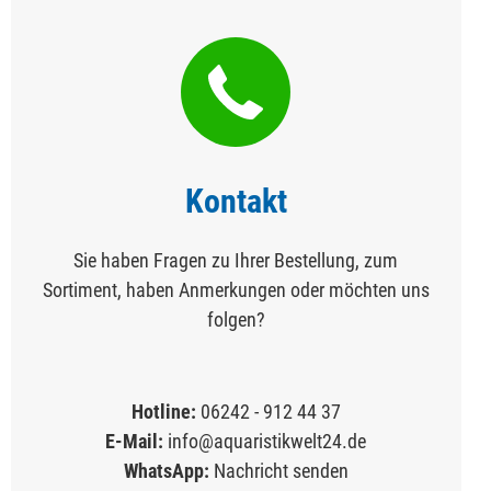
Kontakt
Sie haben Fragen zu Ihrer Bestellung, zum
Sortiment, haben Anmerkungen oder möchten uns
folgen?
Hotline:
06242 - 912 44 37
E-Mail:
info@aquaristikwelt24.de
WhatsApp:
Nachricht senden