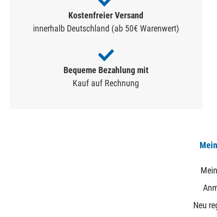
Kostenfreier Versand
innerhalb Deutschland (ab 50€ Warenwert)
Bequeme Bezahlung mit
Kauf auf Rechnung
Mein
Mein
Anm
Neu reg