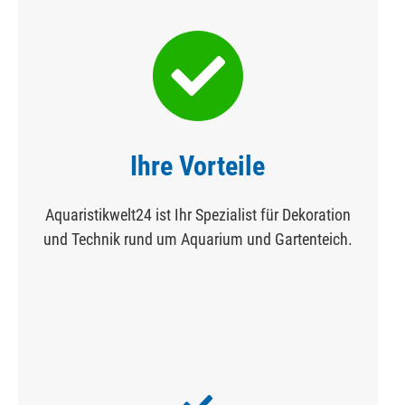
Ihre Vorteile
Aquaristikwelt24 ist Ihr Spezialist für Dekoration
und Technik rund um Aquarium und Gartenteich.